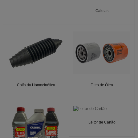
Calotas
Coifa da Homocinética
Filtro de Óleo
Leitor de Cartão