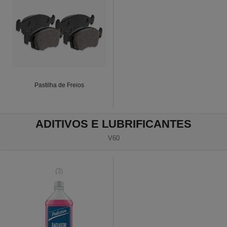
Pastilha de Freios
ADITIVOS E LUBRIFICANTES
V60
(3)