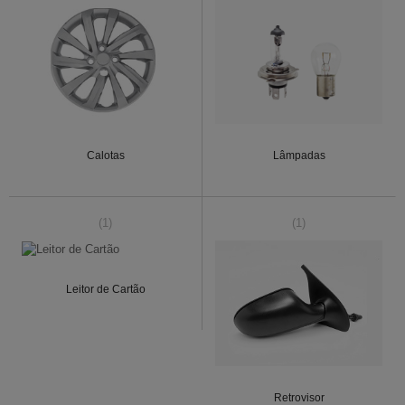
Calotas
Lâmpadas
(1)
(1)
Leitor de Cartão
Retrovisor