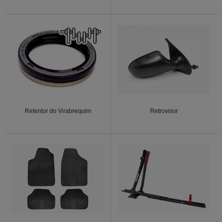
Retentor do Virabrequim
Retrovisor