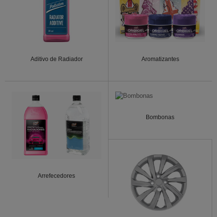
Aditivo de Radiador
Aromatizantes
Bombonas
Arrefecedores