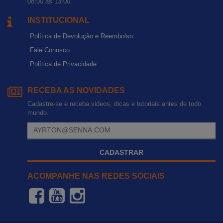
08:00 às 13:00.
INSTITUCIONAL
Política de Devolução e Reembolso
Fale Conosco
Política de Privacidade
RECEBA AS NOVIDADES
Cadastre-se e receba videos, dicas e tutoriais antes de todo
mundo.
CADASTRAR
ACOMPANHE NAS REDES SOCIAIS