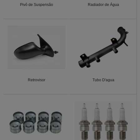
Pivô de Suspensão
Radiador de Água
Retrovisor
Tubo D'agua