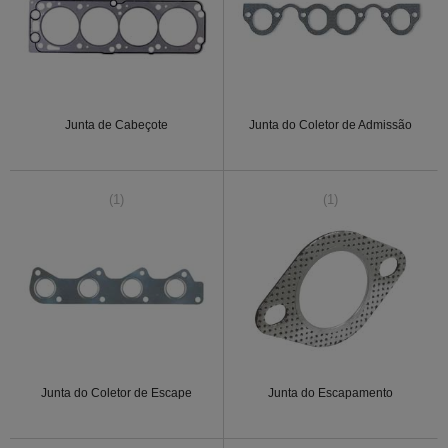
Junta de Cabeçote
Junta do Coletor de Admissão
(1)
(1)
Junta do Coletor de Escape
Junta do Escapamento