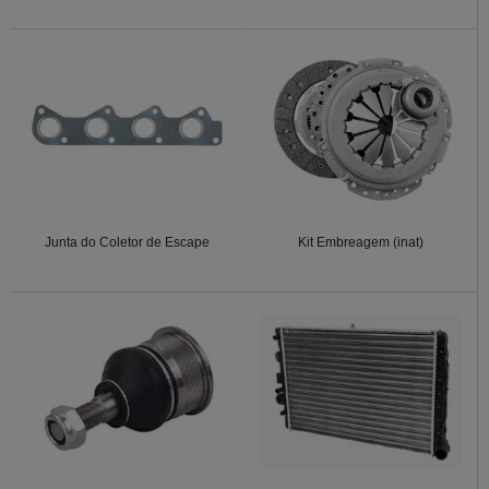
Junta do Coletor de Escape
Kit Embreagem (inat)