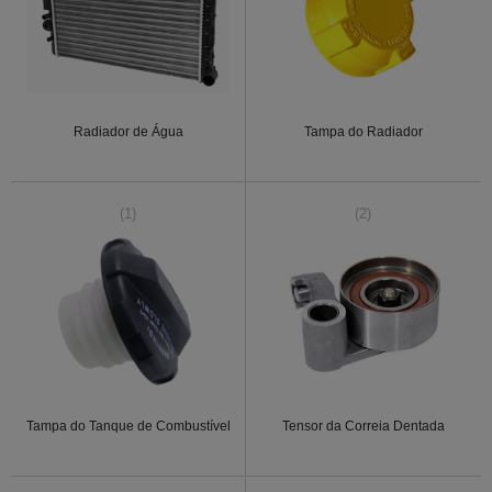
Radiador de Água
Tampa do Radiador
(1)
(2)
Tampa do Tanque de Combustível
Tensor da Correia Dentada