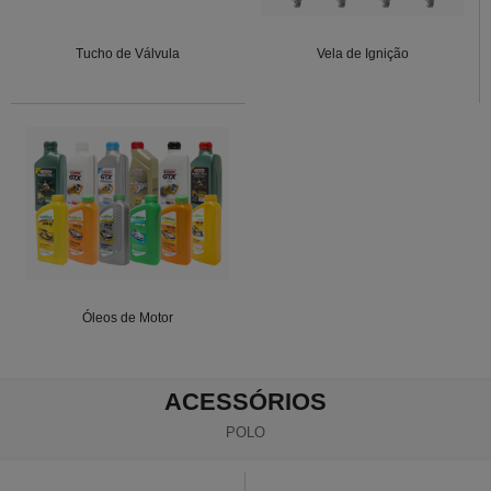
Tucho de Válvula
Vela de Ignição
Óleos de Motor
ACESSÓRIOS
POLO