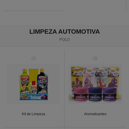
LIMPEZA AUTOMOTIVA
POLO
(1)
(3)
Kit de Limpeza
Aromatizantes