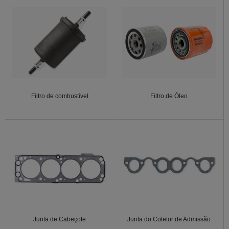
Filtro de combustível
Filtro de Óleo
Junta de Cabeçote
Junta do Coletor de Admissão