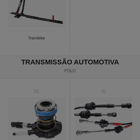
Transbike
TRANSMISSÃO AUTOMOTIVA
POLO
(2)
(1)