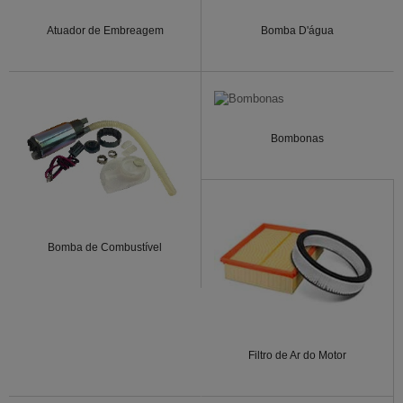
Atuador de Embreagem
Bomba D'água
Bombonas
Bomba de Combustível
Filtro de Ar do Motor