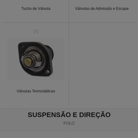
Tucho de Válvula
Válvulas de Admissão e Escape
(7)
Válvulas Termostáticas
SUSPENSÃO E DIREÇÃO
POLO