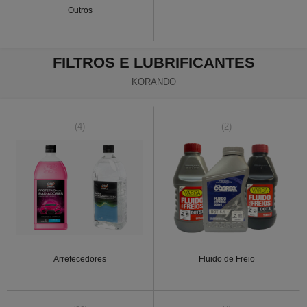
Outros
FILTROS E LUBRIFICANTES
KORANDO
(4)
(2)
Arrefecedores
Fluido de Freio