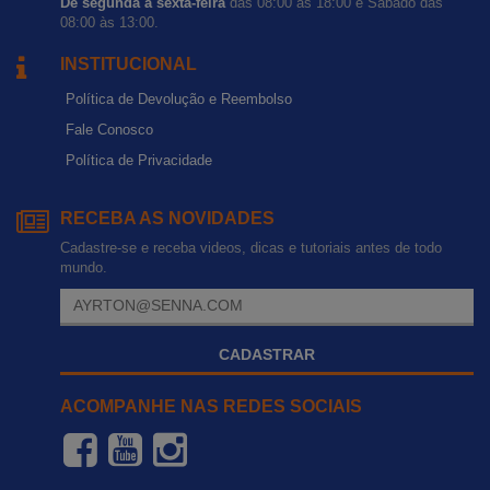
De segunda a sexta-feira
das 08:00 às 18:00 e Sábado das
08:00 às 13:00.
INSTITUCIONAL
Política de Devolução e Reembolso
Fale Conosco
Política de Privacidade
RECEBA AS NOVIDADES
Cadastre-se e receba videos, dicas e tutoriais antes de todo
mundo.
CADASTRAR
ACOMPANHE NAS REDES SOCIAIS