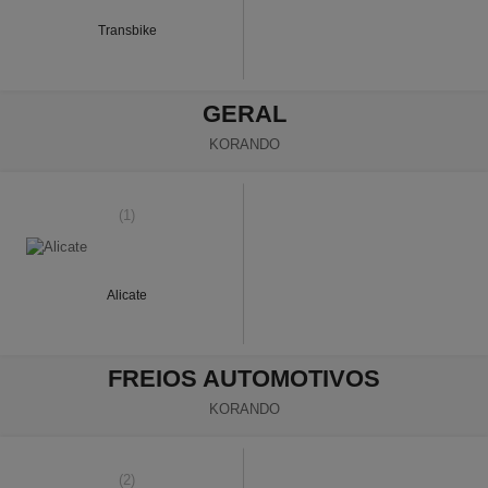
Transbike
GERAL
KORANDO
(1)
Alicate
FREIOS AUTOMOTIVOS
KORANDO
(2)