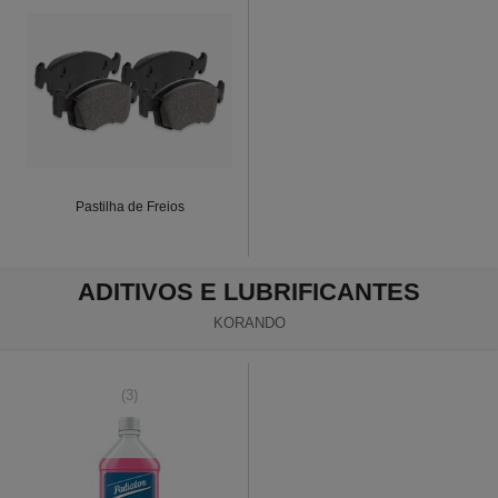
Pastilha de Freios
ADITIVOS E LUBRIFICANTES
KORANDO
(3)