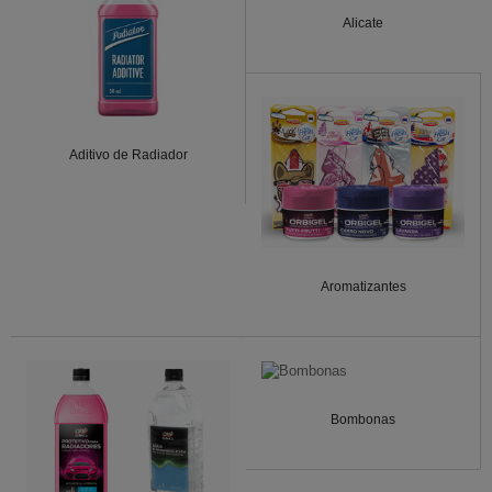
Alicate
Aditivo de Radiador
Aromatizantes
Bombonas