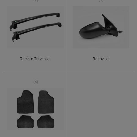
Racks e Travessas
Retrovisor
(3)