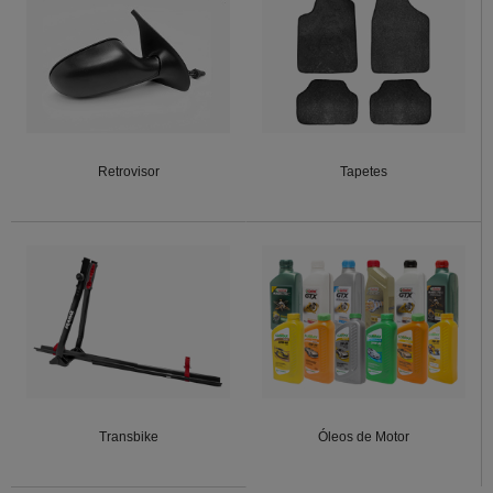
Retrovisor
Tapetes
Transbike
Óleos de Motor