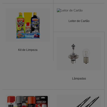
Leitor de Cartão
Kit de Limpeza
Lâmpadas