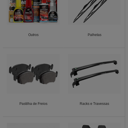
Outros
Palhetas
Pastilha de Freios
Racks e Travessas