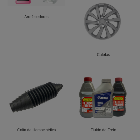
Arrefecedores
Calotas
Coifa da Homocinética
Fluido de Freio