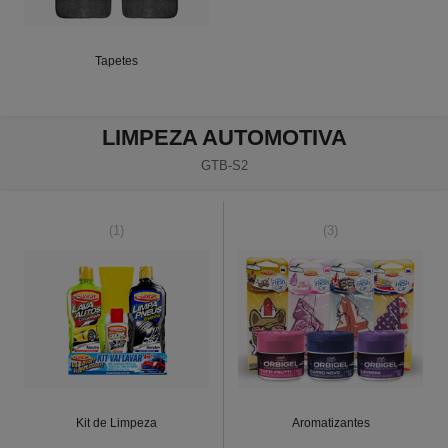
Tapetes
LIMPEZA AUTOMOTIVA
GTB-S2
(1)
(3)
Kit de Limpeza
Aromatizantes