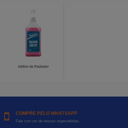
(3)
Aditivo de Radiador
COMPRE PELO WHATSAPP
Fale com um de nossos especialistas.