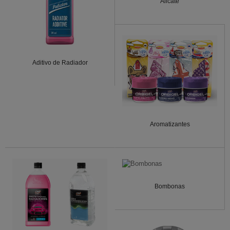
Alicate
Aditivo de Radiador
Aromatizantes
Bombonas