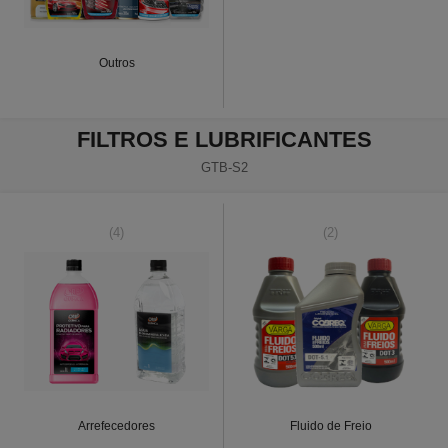
Outros
FILTROS E LUBRIFICANTES
GTB-S2
(4)
(2)
Arrefecedores
Fluido de Freio