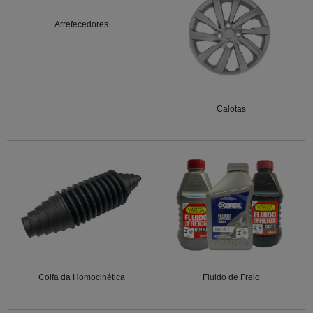
Arrefecedores
Calotas
Coifa da Homocinética
Fluido de Freio