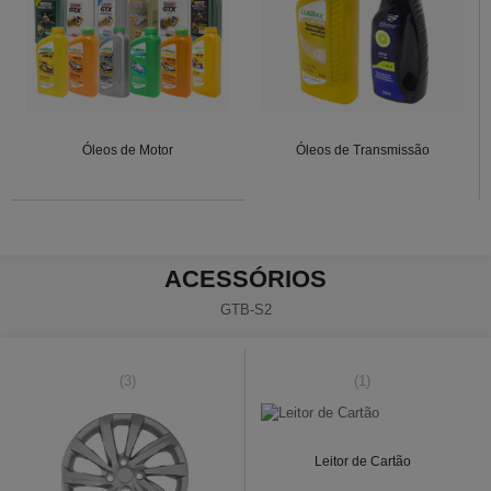
Óleos de Motor
Óleos de Transmissão
ACESSÓRIOS
GTB-S2
(3)
(1)
Leitor de Cartão