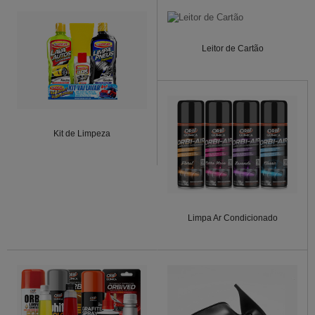
Leitor de Cartão
Kit de Limpeza
Limpa Ar Condicionado