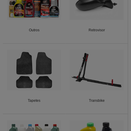
Outros
Retrovisor
Tapetes
Transbike