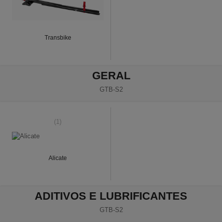
Transbike
GERAL
GTB-S2
(1)
Alicate
ADITIVOS E LUBRIFICANTES
GTB-S2