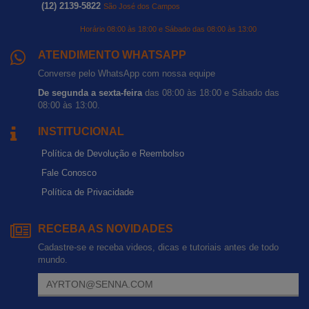
(12) 2139-5822
São José dos Campos
Horário 08:00 às 18:00 e Sábado das 08:00 às 13:00
ATENDIMENTO WHATSAPP
Converse pelo WhatsApp com nossa equipe
De segunda a sexta-feira
das 08:00 às 18:00 e Sábado das
08:00 às 13:00.
INSTITUCIONAL
Política de Devolução e Reembolso
Fale Conosco
Política de Privacidade
RECEBA AS NOVIDADES
Cadastre-se e receba videos, dicas e tutoriais antes de todo
mundo.