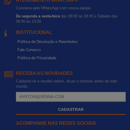
ATENDIMENTO WHATSAPP
Converse pelo WhatsApp com nossa equipe
De segunda a sexta-feira
das 08:00 às 18:00 e Sábado das
08:00 às 13:00.
INSTITUCIONAL
Política de Devolução e Reembolso
Fale Conosco
Política de Privacidade
RECEBA AS NOVIDADES
Cadastre-se e receba videos, dicas e tutoriais antes de todo
mundo.
CADASTRAR
ACOMPANHE NAS REDES SOCIAIS