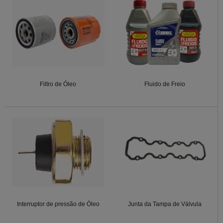
Filtro de Óleo
Fluido de Freio
Interruptor de pressão de Óleo
Junta da Tampa de Válvula