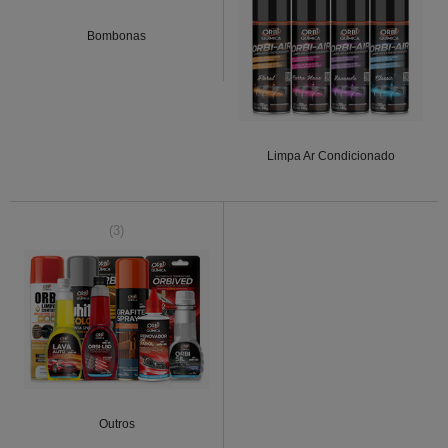
Bombonas
Limpa Ar Condicionado
(3)
Outros