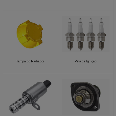
Tampa do Radiador
Vela de Ignição