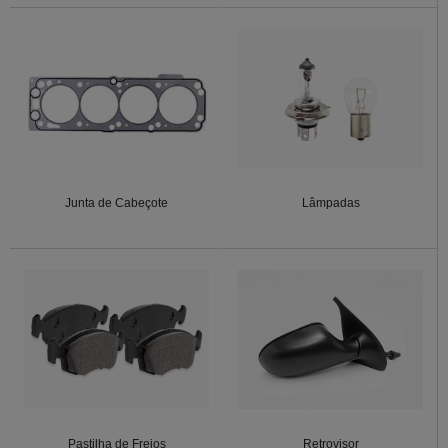
Junta de Cabeçote
Lâmpadas
Pastilha de Freios
Retrovisor