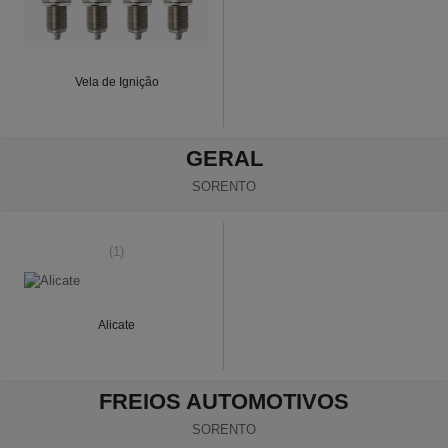
Vela de Ignição
GERAL
SORENTO
(1)
Alicate
FREIOS AUTOMOTIVOS
SORENTO