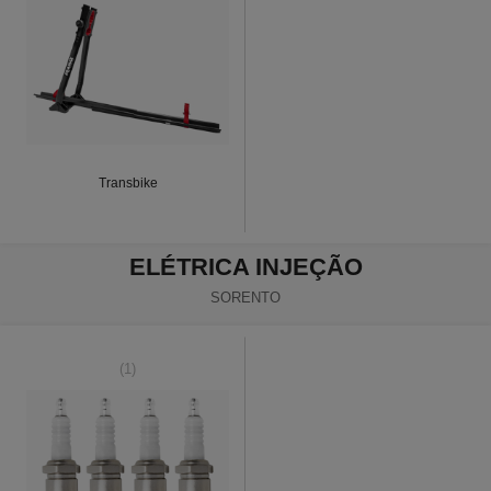
Transbike
ELÉTRICA INJEÇÃO
SORENTO
(1)