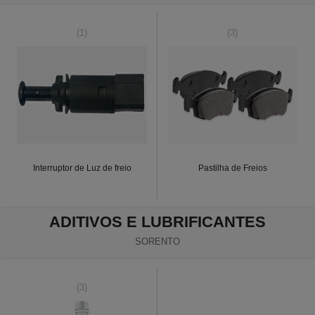
(1)
(3)
Interruptor de Luz de freio
Pastilha de Freios
ADITIVOS E LUBRIFICANTES
SORENTO
(3)