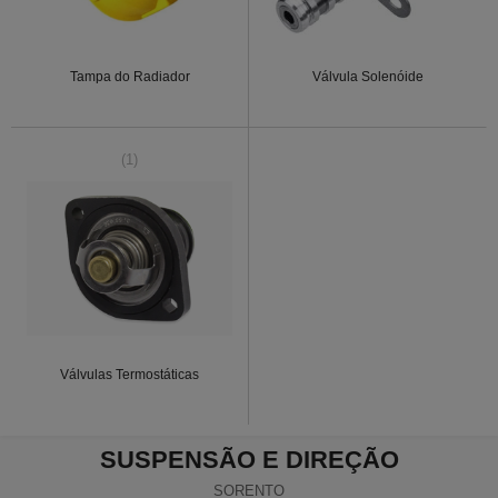
Tampa do Radiador
Válvula Solenóide
(1)
Válvulas Termostáticas
SUSPENSÃO E DIREÇÃO
SORENTO