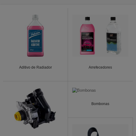
Aditivo de Radiador
Arrefecedores
Bombonas