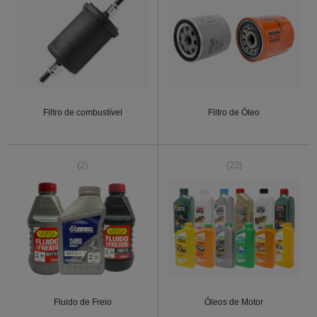
Filtro de combustível
Filtro de Óleo
(2)
(23)
Fluido de Freio
Óleos de Motor