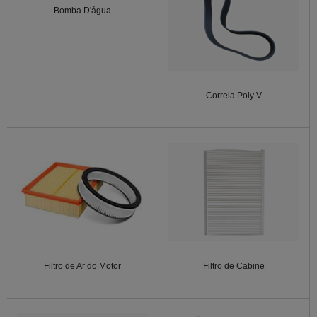
Bomba D'água
Correia Poly V
Filtro de Ar do Motor
Filtro de Cabine