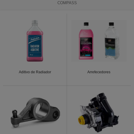
COMPASS
Aditivo de Radiador
Arrefecedores