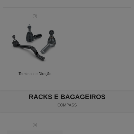
(3)
Terminal de Direção
RACKS E BAGAGEIROS
COMPASS
(5)