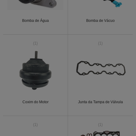
Bomba de Água
Bomba de Vácuo
(1)
(1)
Coxim do Motor
Junta da Tampa de Válvula
(1)
(1)