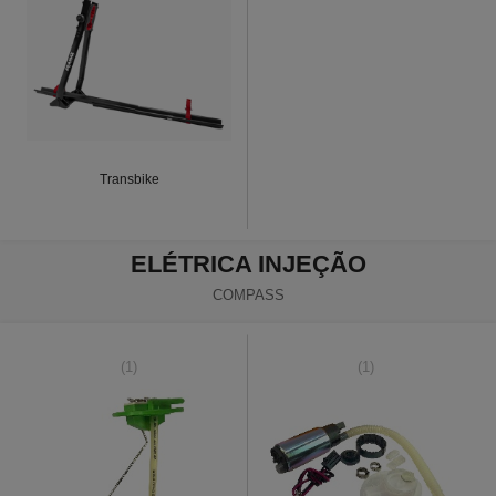
Transbike
ELÉTRICA INJEÇÃO
COMPASS
(1)
(1)