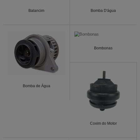
Balancim
Bomba D'água
Bombonas
Bomba de Água
Coxim do Motor