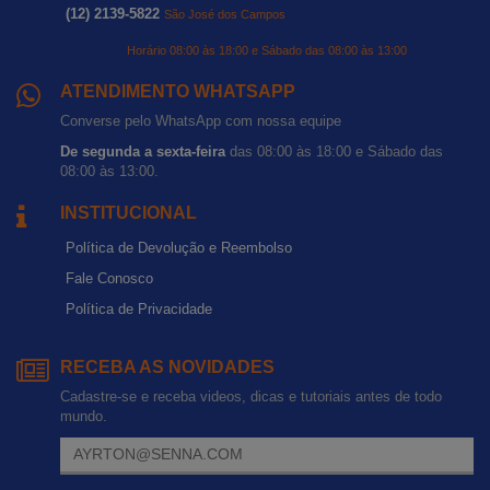
(12) 2139-5822
São José dos Campos
Horário 08:00 às 18:00 e Sábado das 08:00 às 13:00
ATENDIMENTO WHATSAPP
Converse pelo WhatsApp com nossa equipe
De segunda a sexta-feira
das 08:00 às 18:00 e Sábado das
08:00 às 13:00.
INSTITUCIONAL
Política de Devolução e Reembolso
Fale Conosco
Política de Privacidade
RECEBA AS NOVIDADES
Cadastre-se e receba videos, dicas e tutoriais antes de todo
mundo.