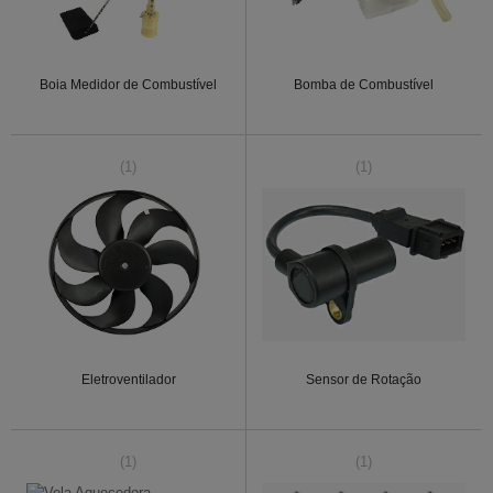
Boia Medidor de Combustível
Bomba de Combustível
(1)
(1)
Eletroventilador
Sensor de Rotação
(1)
(1)