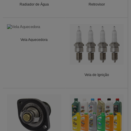
Radiador de Água
Retrovisor
Vela Aquecedora
Vela de Ignição