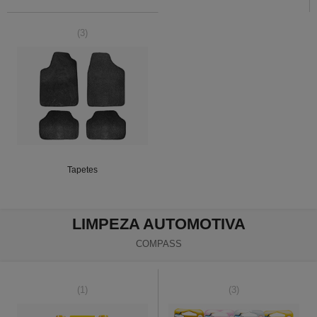
(3)
Tapetes
LIMPEZA AUTOMOTIVA
COMPASS
(1)
(3)