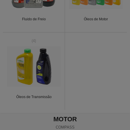
Fluido de Freio
Óleos de Motor
(4)
Óleos de Transmissão
MOTOR
COMPASS