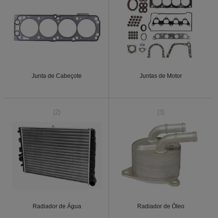
Junta de Cabeçote
Juntas de Motor
(2)
(3)
Radiador de Água
Radiador de Óleo