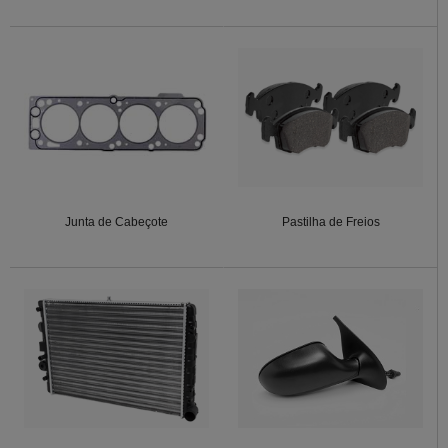
Junta de Cabeçote
Pastilha de Freios