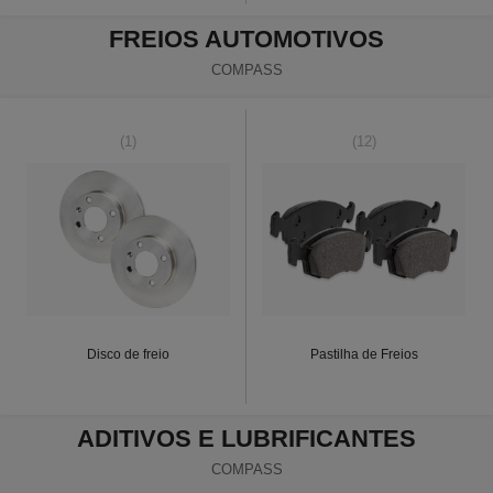
FREIOS AUTOMOTIVOS
COMPASS
(1)
(12)
Disco de freio
Pastilha de Freios
ADITIVOS E LUBRIFICANTES
COMPASS