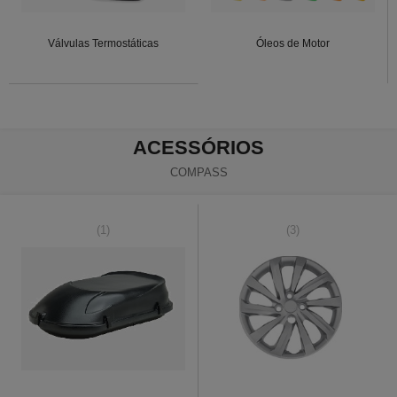
Válvulas Termostáticas
Óleos de Motor
ACESSÓRIOS
COMPASS
(1)
(3)