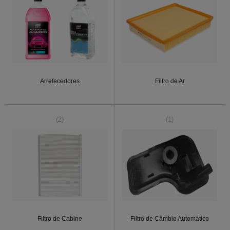
Arrefecedores
Filtro de Ar
(2)
(1)
Filtro de Cabine
Filtro de Câmbio Automático