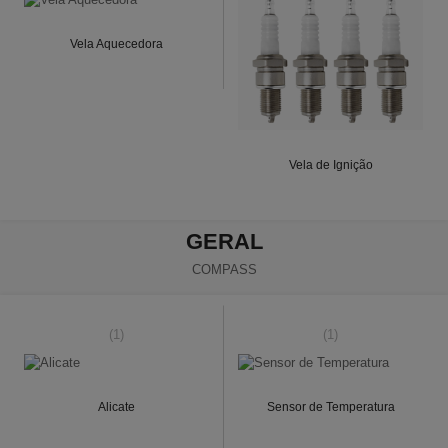
Vela Aquecedora
Vela de Ignição
GERAL
COMPASS
(1)
(1)
Alicate
Sensor de Temperatura