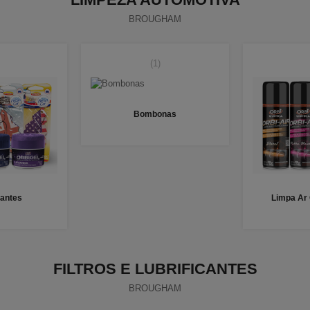
BROUGHAM
(1)
Bombonas
antes
Limpa Ar
FILTROS E LUBRIFICANTES
BROUGHAM