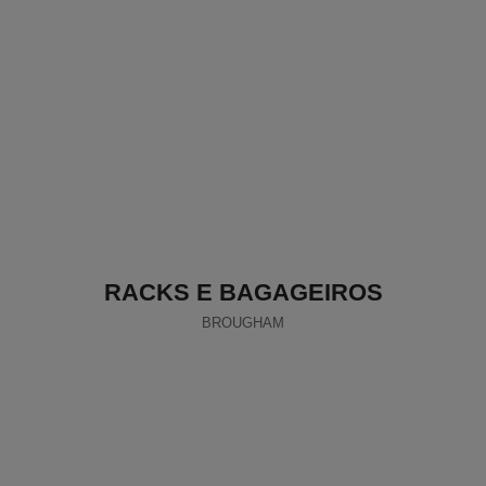
RACKS E BAGAGEIROS
BROUGHAM