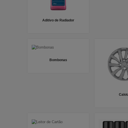
Aditivo de Radiador
Bombonas
Calot