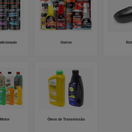
dicionado
Outros
Ret
 Motor
Óleos de Transmissão