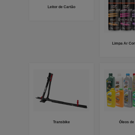
Leitor de Cartão
Limpa Ar Con
Transbike
Óleos de