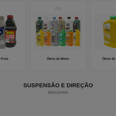
(23)
 Freio
Óleos de Motor
Óleos de
SUSPENSÃO E DIREÇÃO
BROUGHAM