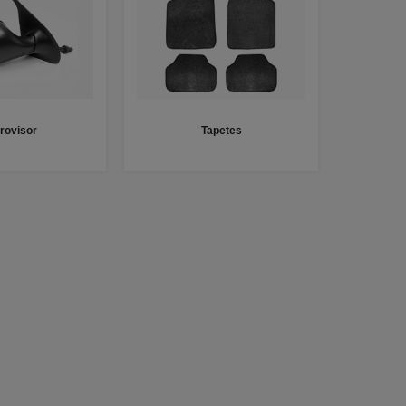
rovisor
Tapetes