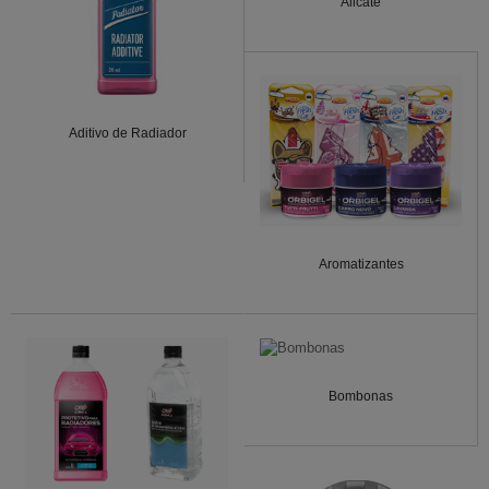
Alicate
Aditivo de Radiador
Aromatizantes
Bombonas