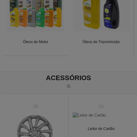
Óleos de Motor
Óleos de Transmissão
ACESSÓRIOS
I5
(3)
(1)
Leitor de Cartão