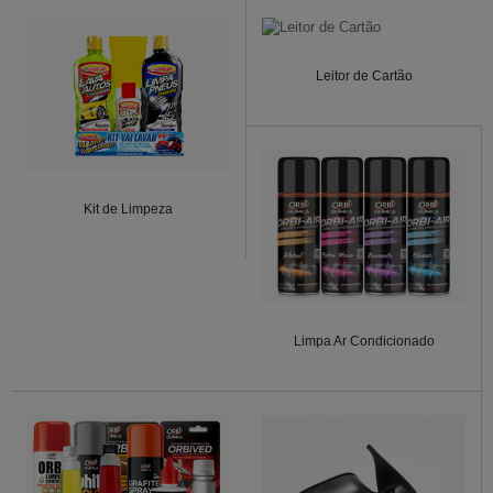
Leitor de Cartão
Kit de Limpeza
Limpa Ar Condicionado