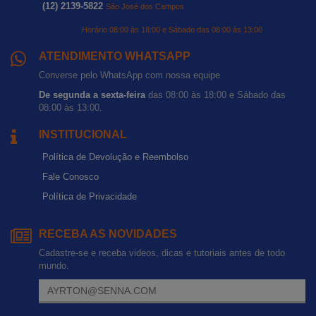
(12) 2139-5822
São José dos Campos
Horário 08:00 às 18:00 e Sábado das 08:00 às 13:00
ATENDIMENTO WHATSAPP
Converse pelo WhatsApp com nossa equipe
De segunda a sexta-feira
das 08:00 às 18:00 e Sábado das
08:00 às 13:00.
INSTITUCIONAL
Política de Devolução e Reembolso
Fale Conosco
Política de Privacidade
RECEBA AS NOVIDADES
Cadastre-se e receba videos, dicas e tutoriais antes de todo
mundo.