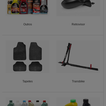
Outros
Retrovisor
Tapetes
Transbike