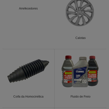
Arrefecedores
Calotas
Coifa da Homocinética
Fluido de Freio