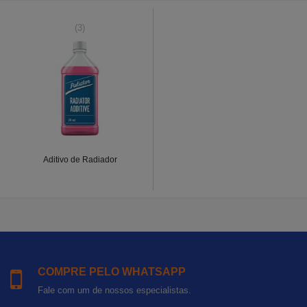
(3)
Aditivo de Radiador
COMPRE PELO WHATSAPP
Fale com um de nossos especialistas.