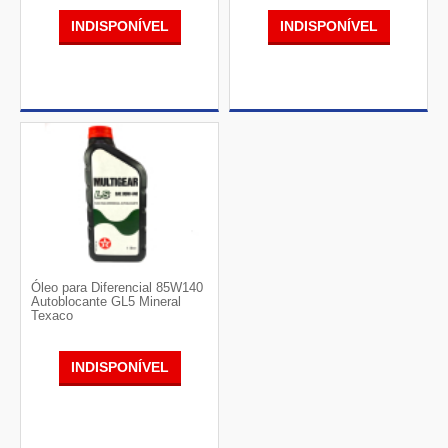
INDISPONÍVEL
INDISPONÍVEL
Óleo para Diferencial 85W140
Autoblocante GL5 Mineral
Texaco
INDISPONÍVEL