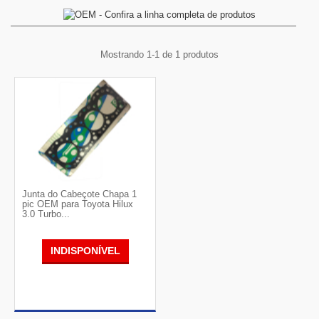
Mostrando 1-1 de 1 produtos
Junta do Cabeçote Chapa 1
pic OEM para Toyota Hilux
3.0 Turbo...
INDISPONÍVEL