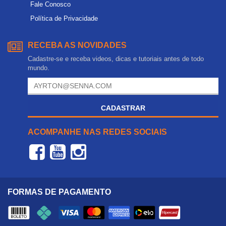
Fale Conosco
Política de Privacidade
RECEBA AS NOVIDADES
Cadastre-se e receba videos, dicas e tutoriais antes de todo
mundo.
CADASTRAR
ACOMPANHE NAS REDES SOCIAIS
FORMAS DE PAGAMENTO