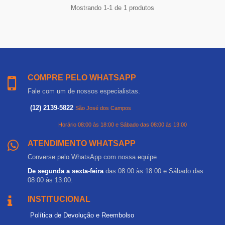
Mostrando 1-1 de 1 produtos
COMPRE PELO WHATSAPP
Fale com um de nossos especialistas.
(12) 2139-5822
São José dos Campos
Horário 08:00 às 18:00 e Sábado das 08:00 às 13:00
ATENDIMENTO WHATSAPP
Converse pelo WhatsApp com nossa equipe
De segunda a sexta-feira
das 08:00 às 18:00 e Sábado das
08:00 às 13:00.
INSTITUCIONAL
Política de Devolução e Reembolso