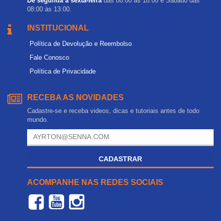
De segunda a sexta-feira
das 08:00 às 18:00 e Sábado das
08:00 às 13:00.
INSTITUCIONAL
Política de Devolução e Reembolso
Fale Conosco
Política de Privacidade
RECEBA AS NOVIDADES
Cadastre-se e receba videos, dicas e tutoriais antes de todo
mundo.
CADASTRAR
ACOMPANHE NAS REDES SOCIAIS