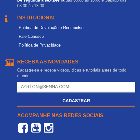
De segunda a sexta-feira
das 08:00 às 18:00 e Sábado das
08:00 às 13:00.
INSTITUCIONAL
Política de Devolução e Reembolso
Fale Conosco
Política de Privacidade
RECEBA AS NOVIDADES
Cadastre-se e receba videos, dicas e tutoriais antes de todo
mundo.
CADASTRAR
ACOMPANHE NAS REDES SOCIAIS