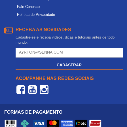
Fale Conosco
Política de Privacidade
RECEBA AS NOVIDADES
Cadastre-se e receba videos, dicas e tutoriais antes de todo
mundo.
CADASTRAR
ACOMPANHE NAS REDES SOCIAIS
FORMAS DE PAGAMENTO