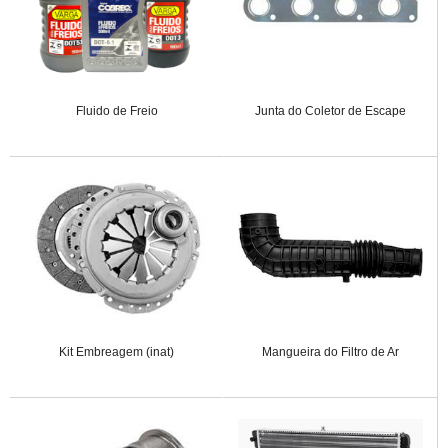
Fluido de Freio
Junta do Coletor de Escape
Kit Embreagem (inat)
Mangueira do Filtro de Ar