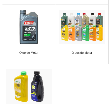
Óleo de Motor
Óleos de Motor