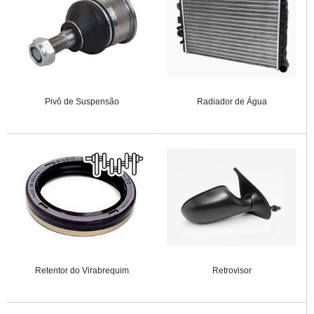
Pivô de Suspensão
Radiador de Água
Retentor do Virabrequim
Retrovisor