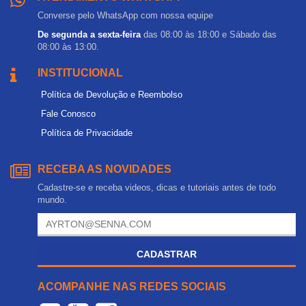
Converse pelo WhatsApp com nossa equipe
De segunda a sexta-feira
das 08:00 às 18:00 e Sábado das
08:00 às 13:00.
INSTITUCIONAL
Política de Devolução e Reembolso
Fale Conosco
Política de Privacidade
RECEBA AS NOVIDADES
Cadastre-se e receba videos, dicas e tutoriais antes de todo
mundo.
CADASTRAR
ACOMPANHE NAS REDES SOCIAIS