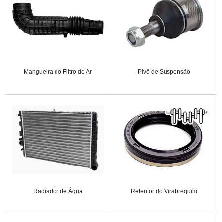
Mangueira do Filtro de Ar
Pivô de Suspensão
Radiador de Água
Retentor do Virabrequim