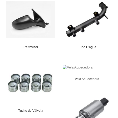
Retrovisor
Tubo D'agua
Vela Aquecedora
Tucho de Válvula