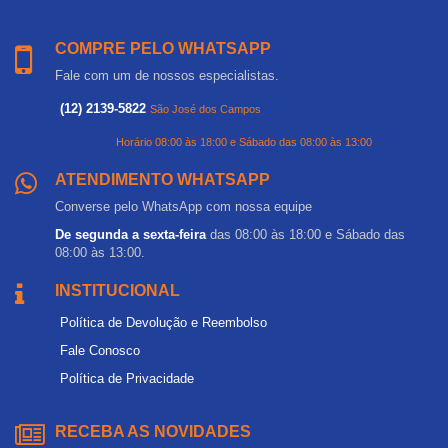
COMPRE PELO WHATSAPP
Fale com um de nossos especialistas.
(12) 2139-5822
São José dos Campos
Horário 08:00 às 18:00 e Sábado das 08:00 às 13:00
ATENDIMENTO WHATSAPP
Converse pelo WhatsApp com nossa equipe
De segunda a sexta-feira
das 08:00 às 18:00 e Sábado das
08:00 às 13:00.
INSTITUCIONAL
Política de Devolução e Reembolso
Fale Conosco
Política de Privacidade
RECEBA AS NOVIDADES