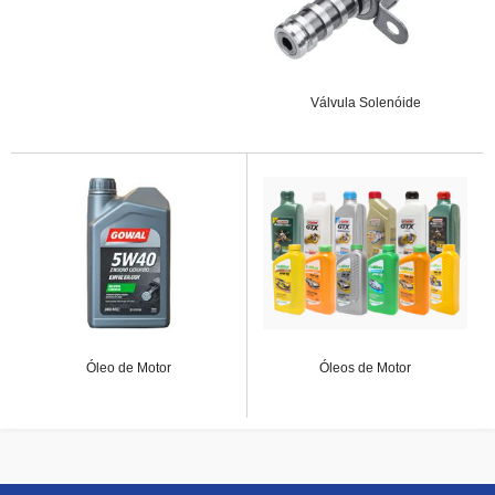
Válvula Solenóide
Óleo de Motor
Óleos de Motor