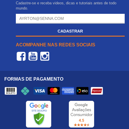
Cadastre-se e receba videos, dicas e tutoriais antes de todo
mundo.
CADASTRAR
ACOMPANHE NAS REDES SOCIAIS
FORMAS DE PAGAMENTO