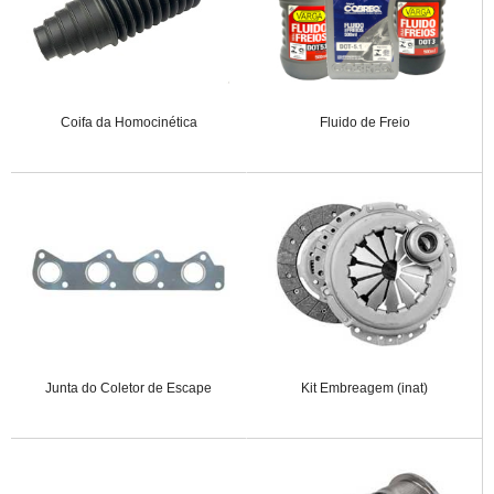
Coifa da Homocinética
Fluido de Freio
Junta do Coletor de Escape
Kit Embreagem (inat)