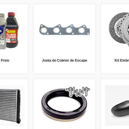
 Freio
Junta do Coletor de Escape
Kit Embr