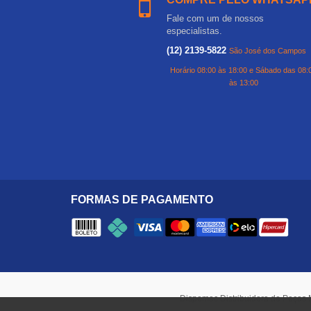
Fale com um de nossos
especialistas.
(12) 2139-5822
São José dos Campos
Horário 08:00 às 18:00 e Sábado das 08:
às 13:00
FORMAS DE PAGAMENTO
Dispemec Distribuidora de Peças 