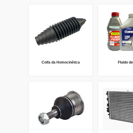
Coifa da Homocinética
Fluido de