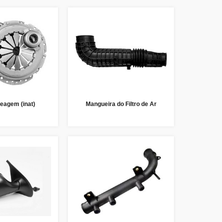
eagem (inat)
Mangueira do Filtro de Ar