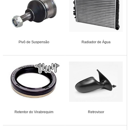
Pivô de Suspensão
Radiador de Água
Retentor do Virabrequim
Retrovisor