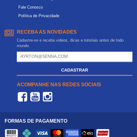
Fale Conosco
Política de Privacidade
RECEBA AS NOVIDADES
Cadastre-se e receba videos, dicas e tutoriais antes de todo
mundo.
CADASTRAR
ACOMPANHE NAS REDES SOCIAIS
FORMAS DE PAGAMENTO