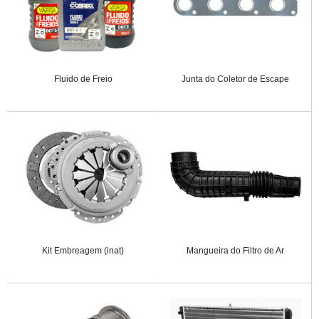
Fluido de Freio
Junta do Coletor de Escape
Kit Embreagem (inat)
Mangueira do Filtro de Ar