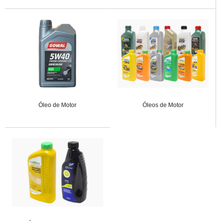
Óleo de Motor
Óleos de Motor