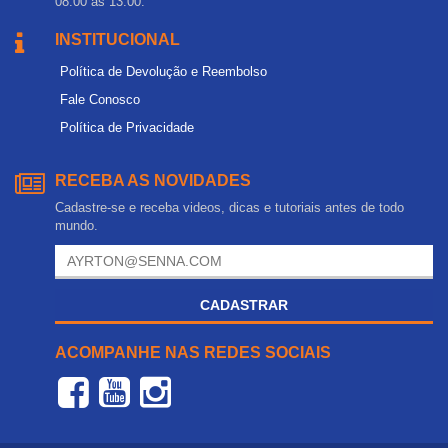
08:00 às 13:00.
INSTITUCIONAL
Política de Devolução e Reembolso
Fale Conosco
Política de Privacidade
RECEBA AS NOVIDADES
Cadastre-se e receba videos, dicas e tutoriais antes de todo
mundo.
CADASTRAR
ACOMPANHE NAS REDES SOCIAIS