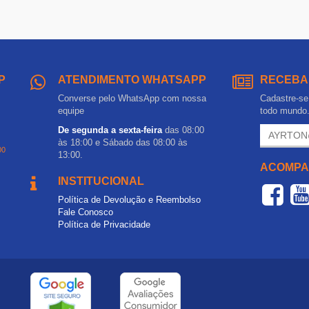
P
ATENDIMENTO WHATSAPP
RECEBA
Converse pelo WhatsApp com nossa
Cadastre-se 
equipe
todo mundo
De segunda a sexta-feira
das 08:00
às 18:00 e Sábado das 08:00 às
00
13:00.
ACOMPA
INSTITUCIONAL
Política de Devolução e Reembolso
Fale Conosco
Política de Privacidade