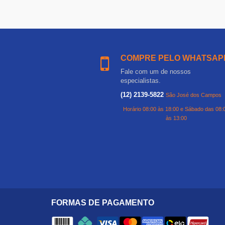
COMPRE PELO WHATSAP
Fale com um de nossos
especialistas.
(12) 2139-5822
São José dos Campos
Horário 08:00 às 18:00 e Sábado das 08:
às 13:00
FORMAS DE PAGAMENTO