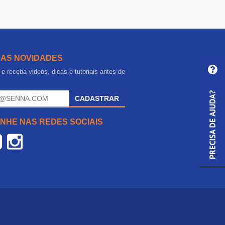
 AS NOVIDADES
e receba videos, dicas e tutoriais antes de
.
CADASTRAR
NHE NAS REDES SOCIAIS