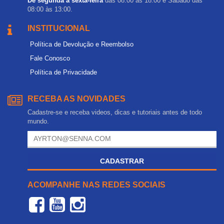
De segunda a sexta-feira
das 08:00 às 18:00 e Sábado das
08:00 às 13:00.
INSTITUCIONAL
Política de Devolução e Reembolso
Fale Conosco
Política de Privacidade
RECEBA AS NOVIDADES
Cadastre-se e receba videos, dicas e tutoriais antes de todo
mundo.
CADASTRAR
ACOMPANHE NAS REDES SOCIAIS