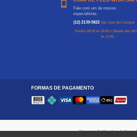
Fale com um de nossos
especialistas.
(12) 2139-5822
São José dos Campos
Horário 08:00 às 18:00 e Sábado das 08:
às 13:00
FORMAS DE PAGAMENTO
Dispemec Distribuidora de Peças 