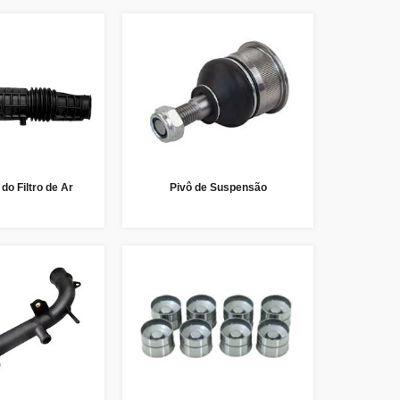
do Filtro de Ar
Pivô de Suspensão