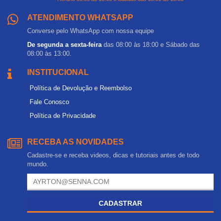
ATENDIMENTO WHATSAPP
Converse pelo WhatsApp com nossa equipe
De segunda a sexta-feira
das 08:00 às 18:00 e Sábado das
08:00 às 13:00.
INSTITUCIONAL
Política de Devolução e Reembolso
Fale Conosco
Política de Privacidade
RECEBA AS NOVIDADES
Cadastre-se e receba videos, dicas e tutoriais antes de todo
mundo.
CADASTRAR