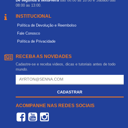
De segunda a sexta-feira
das 08:00 às 18:00 e Sábado das
08:00 às 13:00.
INSTITUCIONAL
Política de Devolução e Reembolso
Fale Conosco
Política de Privacidade
RECEBA AS NOVIDADES
Cadastre-se e receba videos, dicas e tutoriais antes de todo
mundo.
CADASTRAR
ACOMPANHE NAS REDES SOCIAIS