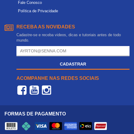
Fale Conosco
Política de Privacidade
RECEBA AS NOVIDADES
Cadastre-se e receba videos, dicas e tutoriais antes de todo
mundo.
CADASTRAR
ACOMPANHE NAS REDES SOCIAIS
FORMAS DE PAGAMENTO