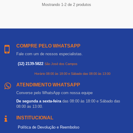
Mostrando 1-2 de 2 produtos
COMPRE PELO WHATSAPP
Fale com um de nossos especialistas.
(12) 2139-5822
São José dos Campos
Horário 08:00 às 18:00 e Sábado das 08:00 às 13:00
ATENDIMENTO WHATSAPP
Converse pelo WhatsApp com nossa equipe
De segunda a sexta-feira
das 08:00 às 18:00 e Sábado das
08:00 às 13:00.
INSTITUCIONAL
Política de Devolução e Reembolso