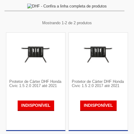
Mostrando 1-2 de 2 produtos
Protetor de Cárter DHF Honda
Protetor de Cárter DHF Honda
Civic 1.5 2.0 2017 até 2021
Civic 1.5 2.0 2017 até 2021
INDISPONÍVEL
INDISPONÍVEL