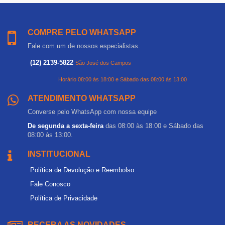
COMPRE PELO WHATSAPP
Fale com um de nossos especialistas.
(12) 2139-5822
São José dos Campos
Horário 08:00 às 18:00 e Sábado das 08:00 às 13:00
ATENDIMENTO WHATSAPP
Converse pelo WhatsApp com nossa equipe
De segunda a sexta-feira
das 08:00 às 18:00 e Sábado das
08:00 às 13:00.
INSTITUCIONAL
Política de Devolução e Reembolso
Fale Conosco
Política de Privacidade
RECEBA AS NOVIDADES