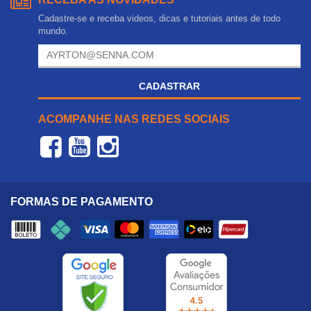
Cadastre-se e receba videos, dicas e tutoriais antes de todo
mundo.
CADASTRAR
ACOMPANHE NAS REDES SOCIAIS
FORMAS DE PAGAMENTO