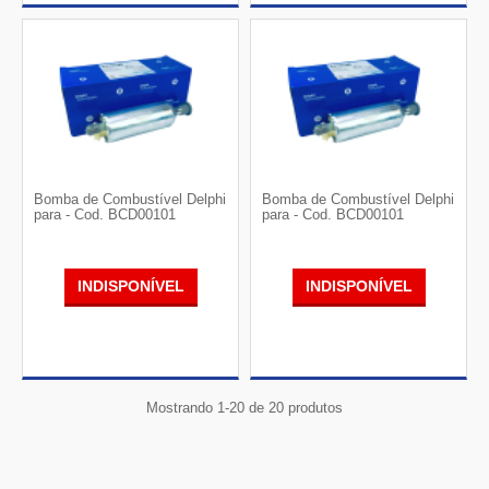
Bomba de Combustível Delphi
Bomba de Combustível Delphi
para - Cod. BCD00101
para - Cod. BCD00101
INDISPONÍVEL
INDISPONÍVEL
Mostrando 1-20 de 20 produtos