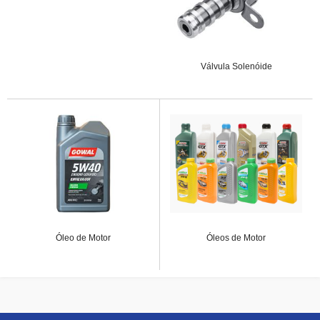
Válvula Solenóide
Óleo de Motor
Óleos de Motor