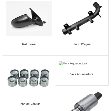
Retrovisor
Tubo D'agua
Vela Aquecedora
Tucho de Válvula