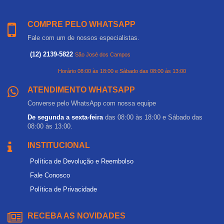
COMPRE PELO WHATSAPP
Fale com um de nossos especialistas.
(12) 2139-5822
São José dos Campos
Horário 08:00 às 18:00 e Sábado das 08:00 às 13:00
ATENDIMENTO WHATSAPP
Converse pelo WhatsApp com nossa equipe
De segunda a sexta-feira
das 08:00 às 18:00 e Sábado das
08:00 às 13:00.
INSTITUCIONAL
Política de Devolução e Reembolso
Fale Conosco
Política de Privacidade
RECEBA AS NOVIDADES