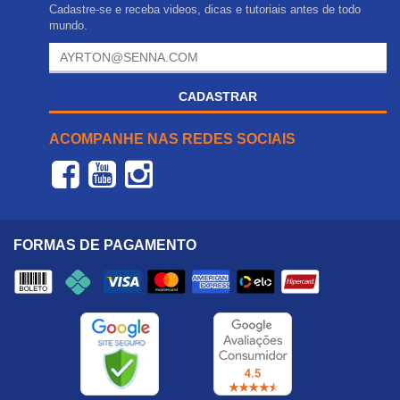
Cadastre-se e receba videos, dicas e tutoriais antes de todo
mundo.
CADASTRAR
ACOMPANHE NAS REDES SOCIAIS
FORMAS DE PAGAMENTO