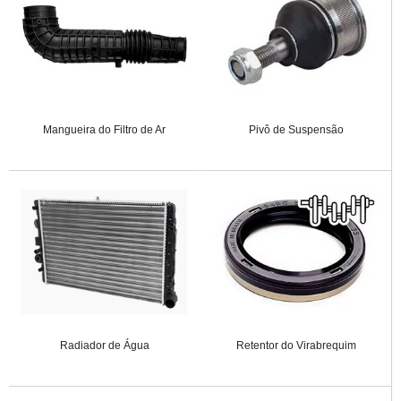
Mangueira do Filtro de Ar
Pivô de Suspensão
Radiador de Água
Retentor do Virabrequim