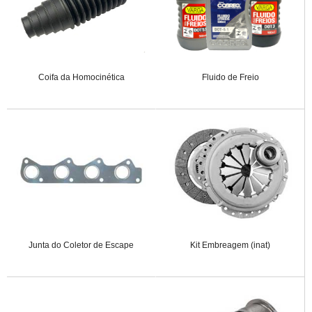
Coifa da Homocinética
Fluido de Freio
Junta do Coletor de Escape
Kit Embreagem (inat)