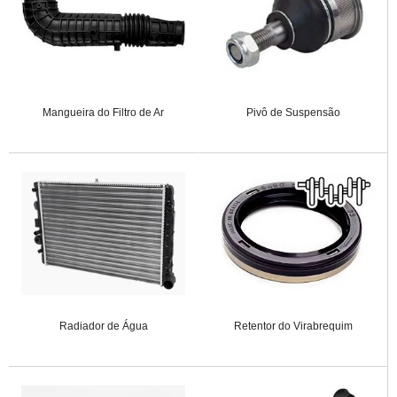
Mangueira do Filtro de Ar
Pivô de Suspensão
Radiador de Água
Retentor do Virabrequim