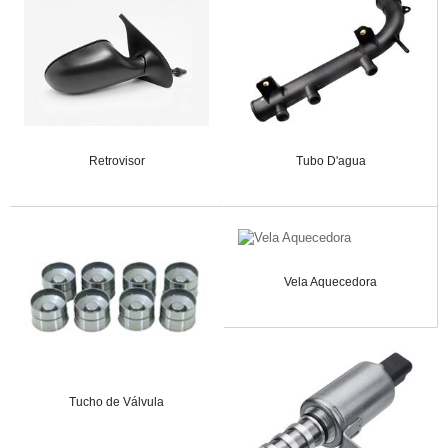
Retrovisor
Tubo D'agua
Vela Aquecedora
Tucho de Válvula