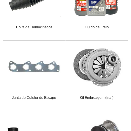
Coifa da Homocinética
Fluido de Freio
Junta do Coletor de Escape
Kit Embreagem (inat)