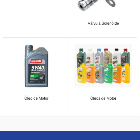
Válvula Solenóide
Óleo de Motor
Óleos de Motor