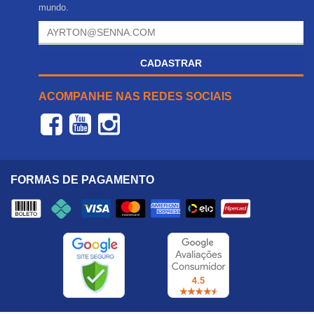
mundo.
CADASTRAR
ACOMPANHE NAS REDES SOCIAIS
FORMAS DE PAGAMENTO