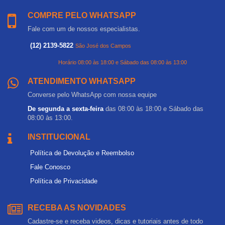
COMPRE PELO WHATSAPP
Fale com um de nossos especialistas.
(12) 2139-5822
São José dos Campos
Horário 08:00 às 18:00 e Sábado das 08:00 às 13:00
ATENDIMENTO WHATSAPP
Converse pelo WhatsApp com nossa equipe
De segunda a sexta-feira
das 08:00 às 18:00 e Sábado das
08:00 às 13:00.
INSTITUCIONAL
Política de Devolução e Reembolso
Fale Conosco
Política de Privacidade
RECEBA AS NOVIDADES
Cadastre-se e receba videos, dicas e tutoriais antes de todo