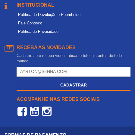
INSTITUCIONAL
Política de Devolução e Reembolso
Fale Conosco
Política de Privacidade
RECEBA AS NOVIDADES
Cadastre-se e receba videos, dicas e tutoriais antes de todo
mundo.
CADASTRAR
ACOMPANHE NAS REDES SOCIAIS