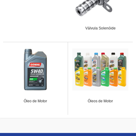
Válvula Solenóide
Óleo de Motor
Óleos de Motor