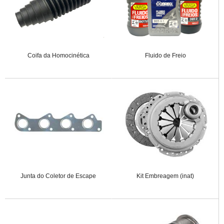
Coifa da Homocinética
Fluido de Freio
Junta do Coletor de Escape
Kit Embreagem (inat)