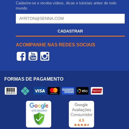
Cadastre-se e receba videos, dicas e tutoriais antes de todo
mundo.
CADASTRAR
ACOMPANHE NAS REDES SOCIAIS
FORMAS DE PAGAMENTO