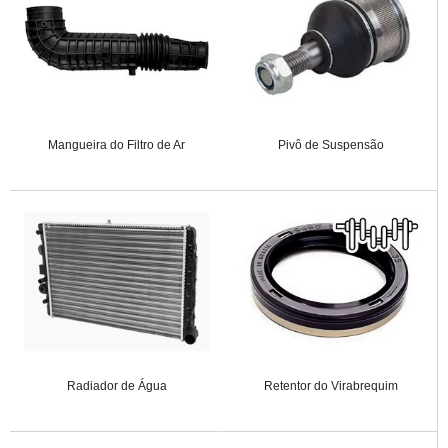
Mangueira do Filtro de Ar
Pivô de Suspensão
Radiador de Água
Retentor do Virabrequim