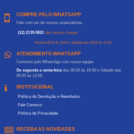
COMPRE PELO WHATSAPP
Fale com um de nossos especialistas.
(12) 2139-5822
São José dos Campos
Horário 08:00 às 18:00 e Sábado das 08:00 às 13:00
ATENDIMENTO WHATSAPP
Converse pelo WhatsApp com nossa equipe
De segunda a sexta-feira
das 08:00 às 18:00 e Sábado das
08:00 às 13:00.
INSTITUCIONAL
Política de Devolução e Reembolso
Fale Conosco
Política de Privacidade
RECEBA AS NOVIDADES