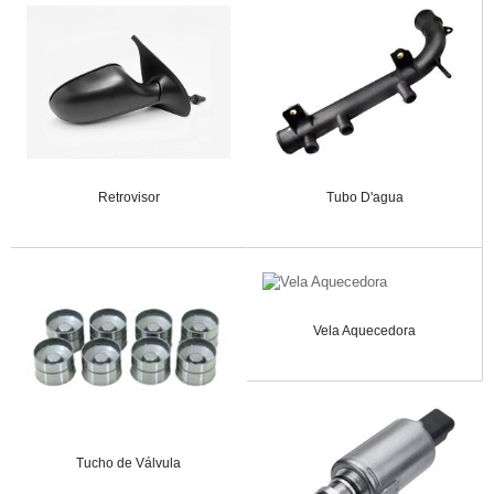
Retrovisor
Tubo D'agua
Vela Aquecedora
Tucho de Válvula