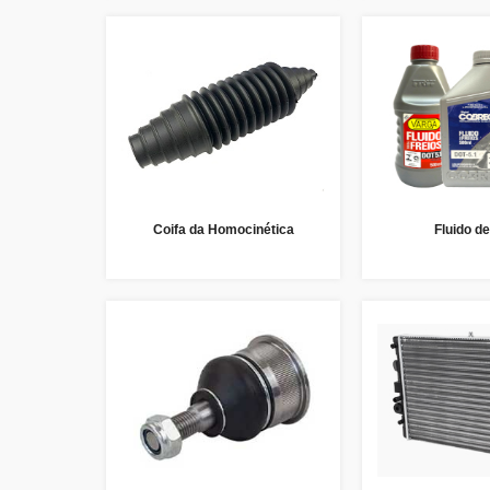
Coifa da Homocinética
Fluido de