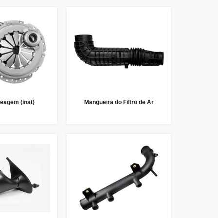
eagem (inat)
Mangueira do Filtro de Ar