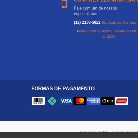
Fale com um de nossos
especialistas.
(12) 2139-5822
São José dos Campos
Horário 08:00 às 18:00 e Sábado das 08:
às 13:00
FORMAS DE PAGAMENTO
Dispemec Distribuidora de Peças 