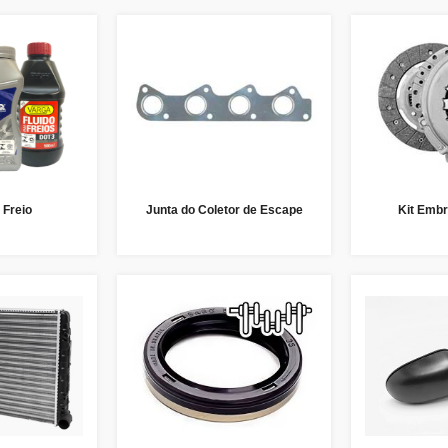
 Freio
Junta do Coletor de Escape
Kit Embr