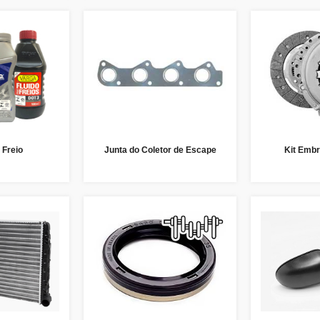
 Freio
Junta do Coletor de Escape
Kit Embr