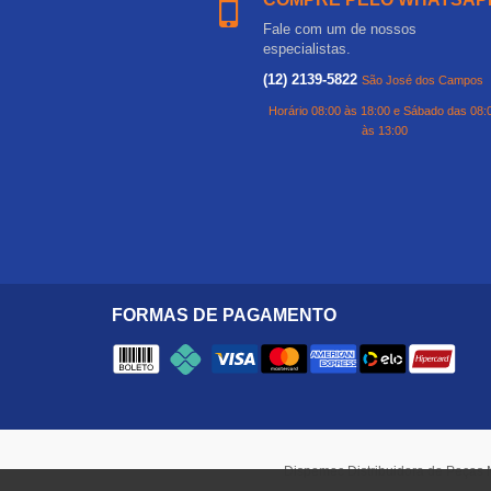
Fale com um de nossos
especialistas.
(12) 2139-5822
São José dos Campos
Horário 08:00 às 18:00 e Sábado das 08:
às 13:00
FORMAS DE PAGAMENTO
Dispemec Distribuidora de Peças 