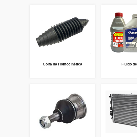
Coifa da Homocinética
Fluido de