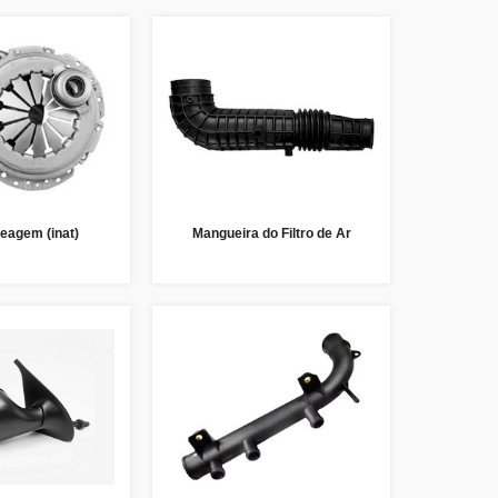
eagem (inat)
Mangueira do Filtro de Ar