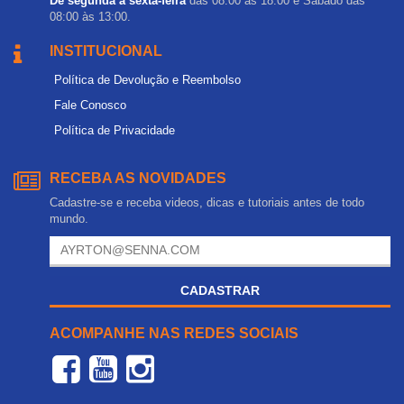
De segunda a sexta-feira
das 08:00 às 18:00 e Sábado das
08:00 às 13:00.
INSTITUCIONAL
Política de Devolução e Reembolso
Fale Conosco
Política de Privacidade
RECEBA AS NOVIDADES
Cadastre-se e receba videos, dicas e tutoriais antes de todo
mundo.
CADASTRAR
ACOMPANHE NAS REDES SOCIAIS