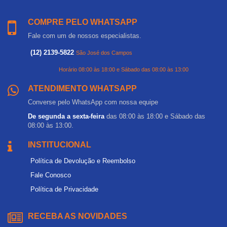
COMPRE PELO WHATSAPP
Fale com um de nossos especialistas.
(12) 2139-5822
São José dos Campos
Horário 08:00 às 18:00 e Sábado das 08:00 às 13:00
ATENDIMENTO WHATSAPP
Converse pelo WhatsApp com nossa equipe
De segunda a sexta-feira
das 08:00 às 18:00 e Sábado das
08:00 às 13:00.
INSTITUCIONAL
Política de Devolução e Reembolso
Fale Conosco
Política de Privacidade
RECEBA AS NOVIDADES