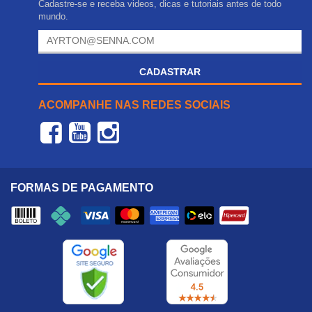
Cadastre-se e receba videos, dicas e tutoriais antes de todo
mundo.
CADASTRAR
ACOMPANHE NAS REDES SOCIAIS
FORMAS DE PAGAMENTO