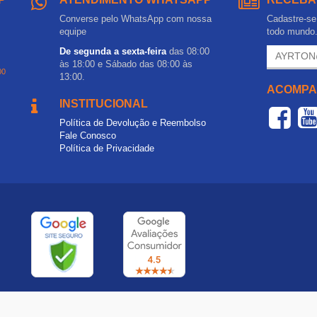
Converse pelo WhatsApp com nossa
Cadastre-se 
equipe
todo mundo
De segunda a sexta-feira
das 08:00
às 18:00 e Sábado das 08:00 às
00
13:00.
ACOMPA
INSTITUCIONAL
Política de Devolução e Reembolso
Fale Conosco
Política de Privacidade