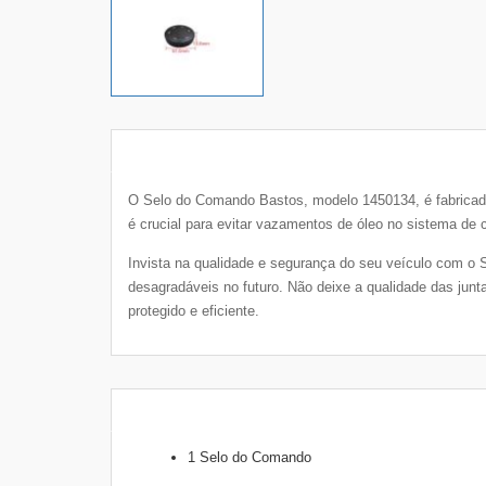
O Selo do Comando Bastos, modelo 1450134, é fabricado
é crucial para evitar vazamentos de óleo no sistema d
Invista na qualidade e segurança do seu veículo com 
desagradáveis no futuro. Não deixe a qualidade das ju
protegido e eficiente.
1 Selo do Comando