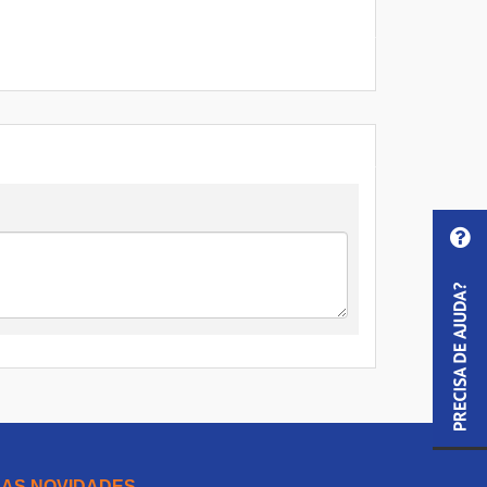
 AS NOVIDADES