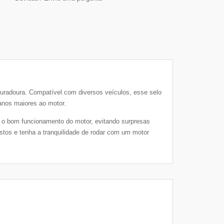
uradoura. Compatível com diversos veículos, esse selo
anos maiores ao motor.
 o bom funcionamento do motor, evitando surpresas
tos e tenha a tranquilidade de rodar com um motor