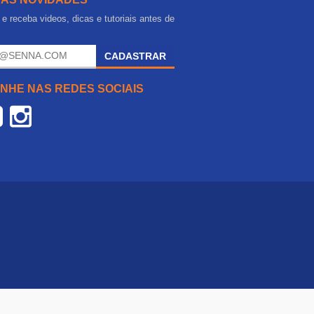
e receba videos, dicas e tutoriais antes de
.
CADASTRAR
NHE NAS REDES SOCIAIS