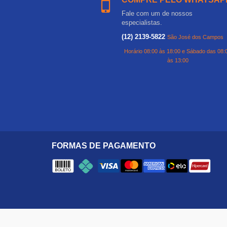
Fale com um de nossos
especialistas.
(12) 2139-5822
São José dos Campos
Horário 08:00 às 18:00 e Sábado das 08:
às 13:00
FORMAS DE PAGAMENTO