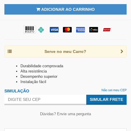
ADICIONAR AO CARRINHO
Serve no meu Carro?
Durabilidade comprovada
Alta resistência
Desempenho superior
Instalação fácil
Não sei meu CEP
SIMULAÇÃO
SIMULAR FRETE
Dúvidas? Envie uma pergunta