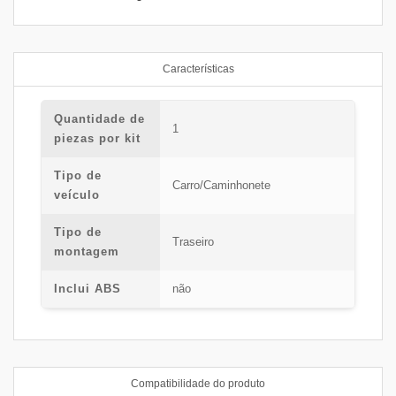
Características
Quantidade de
1
piezas por kit
Tipo de
Carro/Caminhonete
veículo
Tipo de
Traseiro
montagem
Inclui ABS
não
Compatibilidade do produto