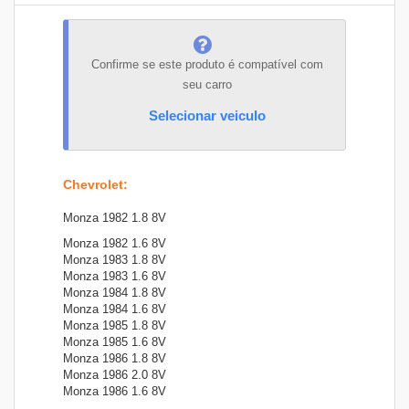
Confirme se este produto é compatível com
seu carro
Selecionar veiculo
Chevrolet
:
Monza 1982 1.8 8V
Monza 1982 1.6 8V
Monza 1983 1.8 8V
Monza 1983 1.6 8V
Monza 1984 1.8 8V
Monza 1984 1.6 8V
Monza 1985 1.8 8V
Monza 1985 1.6 8V
Monza 1986 1.8 8V
Monza 1986 2.0 8V
Monza 1986 1.6 8V