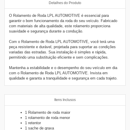
Detalhes do Produto
O Rolamento de Roda LPL AUTOMOTIVE é essencial para
garantir o bom funcionamento da roda do seu veículo. Fabricado
com materiais de alta qualidade, este rolamento proporciona
suavidade e segurança durante a condução.
Com o Rolamento de Roda LPL AUTOMOTIVE, você terá uma
peça resistente e durável, projetada para suportar as condições
variadas das estradas. Sua instalação é simples e rápida,
permitindo uma substituição eficiente e sem complicações.
Mantenha a estabilidade e o desempenho do seu veículo em dia
com o Rolamento de Roda LPL AUTOMOTIVE. Invista em
qualidade e garanta a tranquilidade e segurança em cada trajeto.
Itens Inclusos
1 Rolamento de roda maior
1 rolamento de roda menor
1 retentor
1 sache de graxa