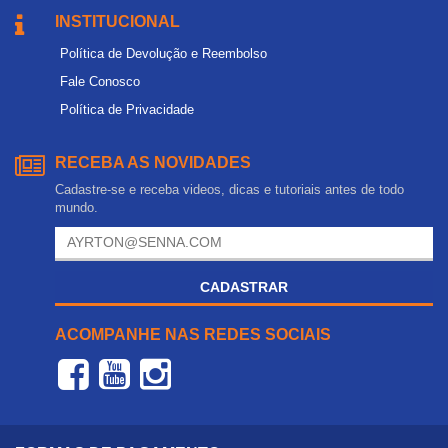
INSTITUCIONAL
Política de Devolução e Reembolso
Fale Conosco
Política de Privacidade
RECEBA AS NOVIDADES
Cadastre-se e receba videos, dicas e tutoriais antes de todo
mundo.
CADASTRAR
ACOMPANHE NAS REDES SOCIAIS