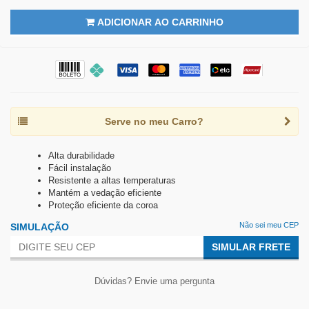
ADICIONAR AO CARRINHO
Serve no meu Carro?
Alta durabilidade
Fácil instalação
Resistente a altas temperaturas
Mantém a vedação eficiente
Proteção eficiente da coroa
Não sei meu CEP
SIMULAÇÃO
SIMULAR FRETE
Dúvidas? Envie uma pergunta