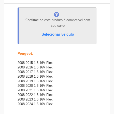
Confirme se este produto é compatível com
seu carro
Selecionar veiculo
Peugeot
:
2008 2015 1.6 16V Flex
2008 2016 1.6 16V Flex
2008 2017 1.6 16V Flex
2008 2018 1.6 16V Flex
2008 2019 1.6 16V Flex
2008 2020 1.6 16V Flex
2008 2021 1.6 16V Flex
2008 2022 1.6 16V Flex
2008 2023 1.6 16V Flex
2008 2024 1.6 16V Flex