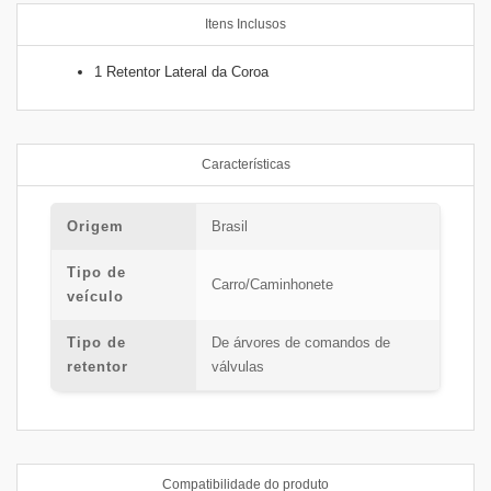
Itens Inclusos
1 Retentor Lateral da Coroa
Características
Origem
Brasil
Tipo de
Carro/Caminhonete
veículo
Tipo de
De árvores de comandos de
retentor
válvulas
Compatibilidade do produto