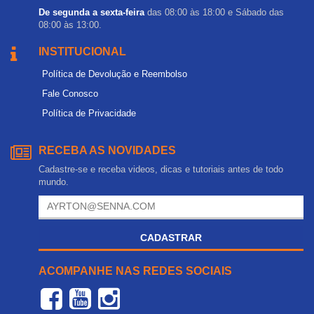
De segunda a sexta-feira
das 08:00 às 18:00 e Sábado das
08:00 às 13:00.
INSTITUCIONAL
Política de Devolução e Reembolso
Fale Conosco
Política de Privacidade
RECEBA AS NOVIDADES
Cadastre-se e receba videos, dicas e tutoriais antes de todo
mundo.
CADASTRAR
ACOMPANHE NAS REDES SOCIAIS