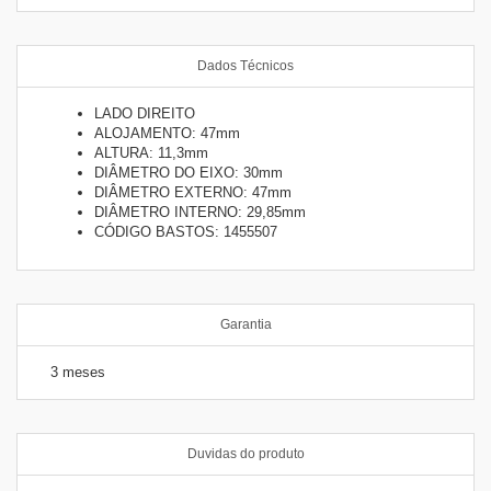
Dados Técnicos
LADO DIREITO
ALOJAMENTO: 47mm
ALTURA: 11,3mm
DIÂMETRO DO EIXO: 30mm
DIÂMETRO EXTERNO: 47mm
DIÂMETRO INTERNO: 29,85mm
CÓDIGO BASTOS: 1455507
Garantia
3 meses
Duvidas do produto