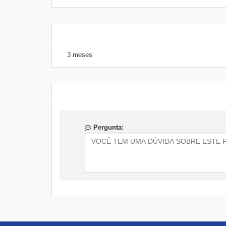
3 meses
Pergunta: