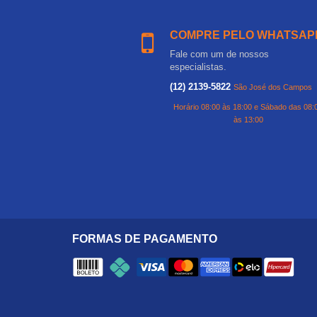
COMPRE PELO WHATSAP
Fale com um de nossos
especialistas.
(12) 2139-5822
São José dos Campos
Horário 08:00 às 18:00 e Sábado das 08:
às 13:00
FORMAS DE PAGAMENTO