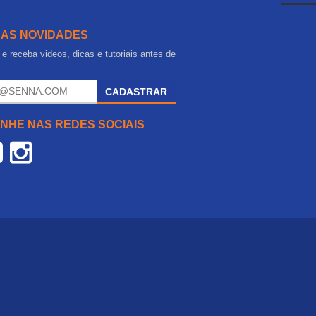
 AS NOVIDADES
e receba videos, dicas e tutoriais antes de
.
CADASTRAR
NHE NAS REDES SOCIAIS