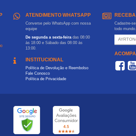
P
ATENDIMENTO WHATSAPP
RECEBA
Converse pelo WhatsApp com nossa
Cadastre-se 
equipe
todo mundo
De segunda a sexta-feira
das 08:00
às 18:00 e Sábado das 08:00 às
00
13:00.
ACOMPA
INSTITUCIONAL
Política de Devolução e Reembolso
Fale Conosco
Política de Privacidade