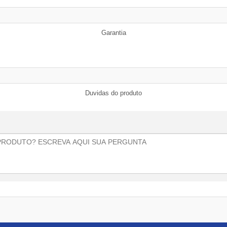
Garantia
Duvidas do produto