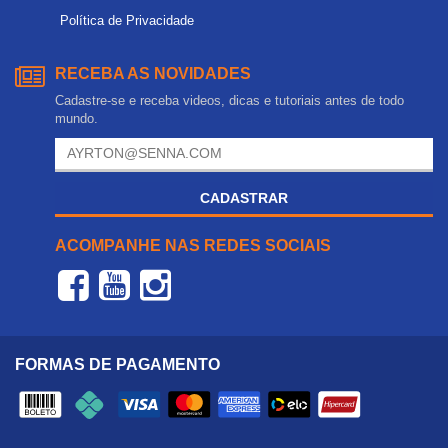
Política de Privacidade
RECEBA AS NOVIDADES
Cadastre-se e receba videos, dicas e tutoriais antes de todo
mundo.
CADASTRAR
ACOMPANHE NAS REDES SOCIAIS
FORMAS DE PAGAMENTO