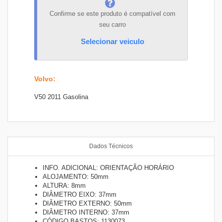
Confirme se este produto é compatível com
seu carro
Selecionar veiculo
Volvo
:
V50 2011 Gasolina
Dados Técnicos
INFO. ADICIONAL: ORIENTAÇÃO HORÁRIO
ALOJAMENTO: 50mm
ALTURA: 8mm
DIÂMETRO EIXO: 37mm
DIÂMETRO EXTERNO: 50mm
DIÂMETRO INTERNO: 37mm
CÓDIGO BASTOS: 1130073