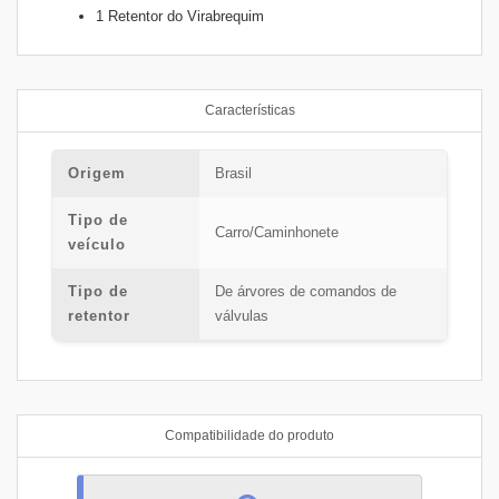
1 Retentor do Virabrequim
Características
Origem
Brasil
Tipo de
Carro/Caminhonete
veículo
Tipo de
De árvores de comandos de
retentor
válvulas
Compatibilidade do produto