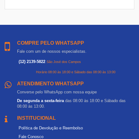
COMPRE PELO WHATSAPP
Fale com um de nossos especialistas.
(12) 2139-5822
São José dos Campos
Horário 08:00 às 18:00 e Sábado das 08:00 às 13:00
ATENDIMENTO WHATSAPP
Converse pelo WhatsApp com nossa equipe
De segunda a sexta-feira
das 08:00 às 18:00 e Sábado das
08:00 às 13:00.
INSTITUCIONAL
Política de Devolução e Reembolso
Fale Conosco