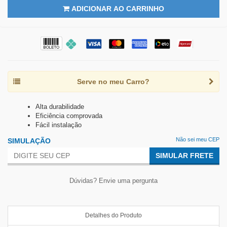
ADICIONAR AO CARRINHO
Serve no meu Carro?
Alta durabilidade
Eficiência comprovada
Fácil instalação
Não sei meu CEP
SIMULAÇÃO
SIMULAR FRETE
Dúvidas? Envie uma pergunta
Detalhes do Produto