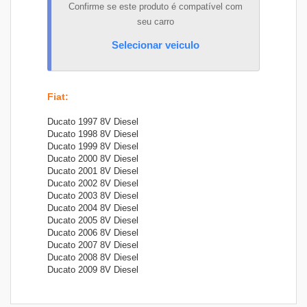
Confirme se este produto é compatível com
seu carro
Selecionar veiculo
Fiat
:
Ducato 1997 8V Diesel
Ducato 1998 8V Diesel
Ducato 1999 8V Diesel
Ducato 2000 8V Diesel
Ducato 2001 8V Diesel
Ducato 2002 8V Diesel
Ducato 2003 8V Diesel
Ducato 2004 8V Diesel
Ducato 2005 8V Diesel
Ducato 2006 8V Diesel
Ducato 2007 8V Diesel
Ducato 2008 8V Diesel
Ducato 2009 8V Diesel