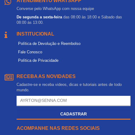
ATENDIMENTO WHATSAPP
Converse pelo WhatsApp com nossa equipe
De segunda a sexta-feira
das 08:00 às 18:00 e Sábado das
08:00 às 13:00.
INSTITUCIONAL
Política de Devolução e Reembolso
Fale Conosco
Política de Privacidade
RECEBA AS NOVIDADES
Cadastre-se e receba videos, dicas e tutoriais antes de todo
mundo.
CADASTRAR
ACOMPANHE NAS REDES SOCIAIS