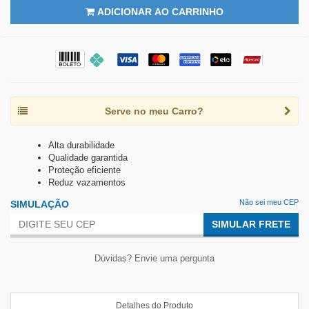
ADICIONAR AO CARRINHO
Serve no meu Carro?
Alta durabilidade
Qualidade garantida
Proteção eficiente
Reduz vazamentos
Não sei meu CEP
SIMULAÇÃO
SIMULAR FRETE
Dúvidas? Envie uma pergunta
Detalhes do Produto