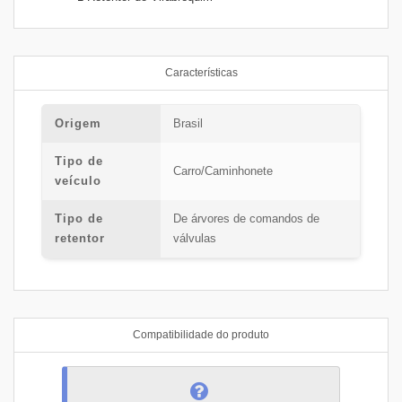
Características
Origem
Brasil
Tipo de
Carro/Caminhonete
veículo
Tipo de
De árvores de comandos de
retentor
válvulas
Compatibilidade do produto