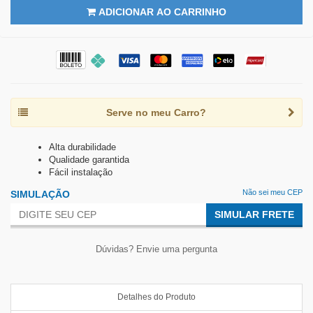
ADICIONAR AO CARRINHO
Serve no meu Carro?
Alta durabilidade
Qualidade garantida
Fácil instalação
Não sei meu CEP
SIMULAÇÃO
SIMULAR FRETE
Dúvidas? Envie uma pergunta
Detalhes do Produto