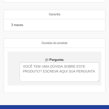
Garantia
3 meses
Duvidas do produto
Pergunta: