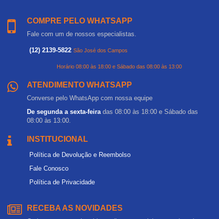
COMPRE PELO WHATSAPP
Fale com um de nossos especialistas.
(12) 2139-5822
São José dos Campos
Horário 08:00 às 18:00 e Sábado das 08:00 às 13:00
ATENDIMENTO WHATSAPP
Converse pelo WhatsApp com nossa equipe
De segunda a sexta-feira
das 08:00 às 18:00 e Sábado das
08:00 às 13:00.
INSTITUCIONAL
Política de Devolução e Reembolso
Fale Conosco
Política de Privacidade
RECEBA AS NOVIDADES