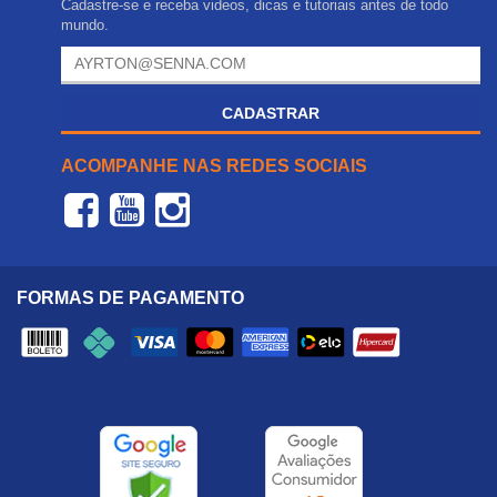
Cadastre-se e receba videos, dicas e tutoriais antes de todo
mundo.
CADASTRAR
ACOMPANHE NAS REDES SOCIAIS
FORMAS DE PAGAMENTO