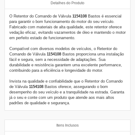
Detalhes do Produto
O Retentor do Comando de Válvula
1154108
Bastos é essencial
para garantir o bom funcionamento do motor do seu veículo.
Fabricado com materiais de alta qualidade, este retentor oferece
vedação eficaz, evitando vazamentos de óleo e mantendo o motor
em perfeito estado de funcionamento.
Compatível com diversos modelos de veículos, o Retentor do
Comando de Válvula
1154108
Bastos proporciona uma instalação
fácil e segura, sem a necessidade de adaptações. Sua
durabilidade e resistência garantem uma excelente performance,
contribuindo para a eficiência e longevidade do motor.
Invista na qualidade e confiabilidade que o Retentor do Comando
de Válvula
1154108
Bastos oferece, assegurando o bom
desempenho do seu veículo e a tranquilidade na estrada. Garanta
já o seu e conte com um produto que atende aos mais altos
padrões de qualidade e segurança.
Itens Inclusos