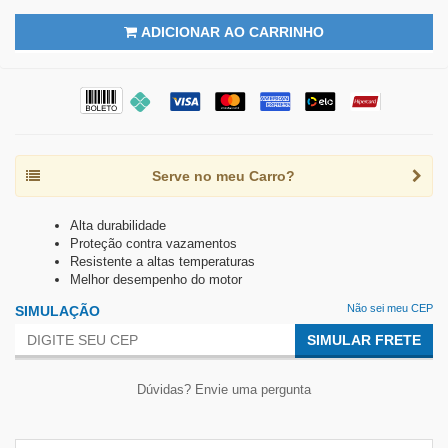
ADICIONAR AO CARRINHO
Serve no meu Carro?
Alta durabilidade
Proteção contra vazamentos
Resistente a altas temperaturas
Melhor desempenho do motor
Não sei meu CEP
SIMULAÇÃO
SIMULAR FRETE
Dúvidas? Envie uma pergunta