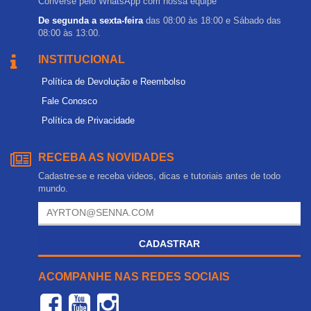
Converse pelo WhatsApp com nossa equipe
De segunda a sexta-feira
das 08:00 às 18:00 e Sábado das
08:00 às 13:00.
INSTITUCIONAL
Política de Devolução e Reembolso
Fale Conosco
Política de Privacidade
RECEBA AS NOVIDADES
Cadastre-se e receba videos, dicas e tutoriais antes de todo
mundo.
CADASTRAR
ACOMPANHE NAS REDES SOCIAIS