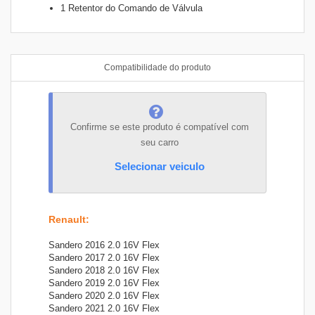
1 Retentor do Comando de Válvula
Compatibilidade do produto
Confirme se este produto é compatível com
seu carro
Selecionar veiculo
Renault
:
Sandero 2016 2.0 16V Flex
Sandero 2017 2.0 16V Flex
Sandero 2018 2.0 16V Flex
Sandero 2019 2.0 16V Flex
Sandero 2020 2.0 16V Flex
Sandero 2021 2.0 16V Flex