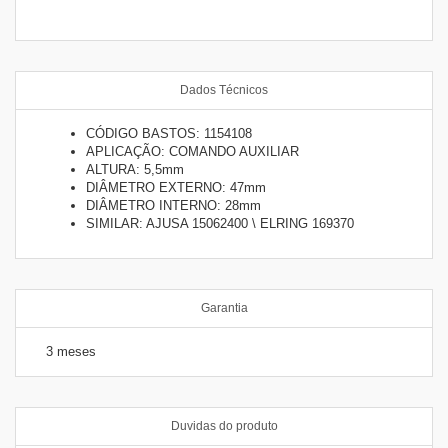
Dados Técnicos
CÓDIGO BASTOS: 1154108
APLICAÇÃO: COMANDO AUXILIAR
ALTURA: 5,5mm
DIÂMETRO EXTERNO: 47mm
DIÂMETRO INTERNO: 28mm
SIMILAR: AJUSA 15062400 \ ELRING 169370
Garantia
3 meses
Duvidas do produto