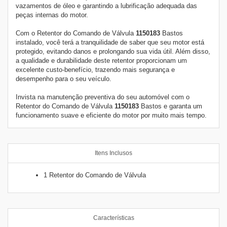
vazamentos de óleo e garantindo a lubrificação adequada das
peças internas do motor.
Com o Retentor do Comando de Válvula
1150183
Bastos
instalado, você terá a tranquilidade de saber que seu motor est
protegido, evitando danos e prolongando sua vida útil. Além disso,
a qualidade e durabilidade deste retentor proporcionam um
excelente custo-benefício, trazendo mais segurança e
desempenho para o seu veículo.
Invista na manutenção preventiva do seu automóvel com o
Retentor do Comando de Válvula
1150183
Bastos e garanta um
funcionamento suave e eficiente do motor por muito mais tempo.
Itens Inclusos
1 Retentor do Comando de Válvula
Características