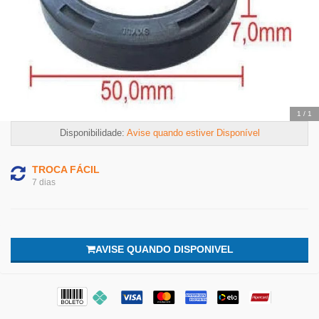
1
/
1
Disponibilidade:
Avise quando estiver Disponível
TROCA FÁCIL
7 dias
AVISE QUANDO DISPONIVEL