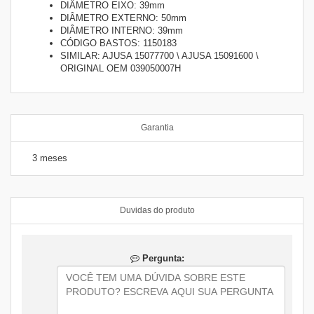
DIÂMETRO EIXO: 39mm
DIÂMETRO EXTERNO: 50mm
DIÂMETRO INTERNO: 39mm
CÓDIGO BASTOS: 1150183
SIMILAR: AJUSA 15077700 \ AJUSA 15091600 \
ORIGINAL OEM 039050007H
Garantia
3 meses
Duvidas do produto
Pergunta: