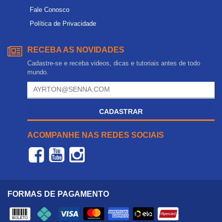
Fale Conosco
Política de Privacidade
RECEBA AS NOVIDADES
Cadastre-se e receba videos, dicas e tutoriais antes de todo
mundo.
CADASTRAR
ACOMPANHE NAS REDES SOCIAIS
FORMAS DE PAGAMENTO