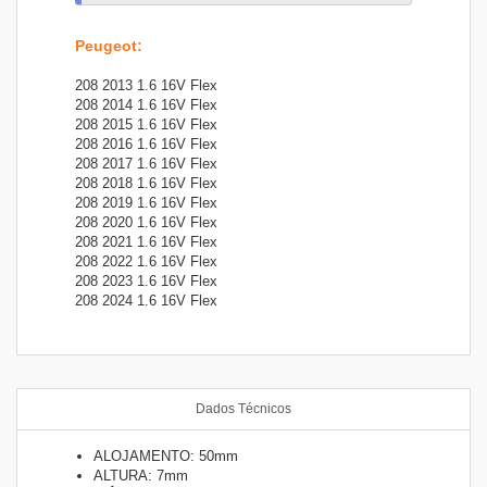
Peugeot
:
208 2013 1.6 16V Flex
208 2014 1.6 16V Flex
208 2015 1.6 16V Flex
208 2016 1.6 16V Flex
208 2017 1.6 16V Flex
208 2018 1.6 16V Flex
208 2019 1.6 16V Flex
208 2020 1.6 16V Flex
208 2021 1.6 16V Flex
208 2022 1.6 16V Flex
208 2023 1.6 16V Flex
208 2024 1.6 16V Flex
Dados Técnicos
ALOJAMENTO: 50mm
ALTURA: 7mm