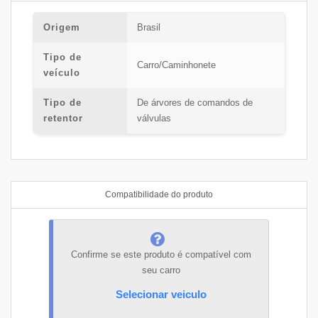
Origem
Brasil
Tipo de
Carro/Caminhonete
veículo
Tipo de
De árvores de comandos de
retentor
válvulas
Compatibilidade do produto
Confirme se este produto é compatível com
seu carro
Selecionar veiculo