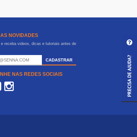
 AS NOVIDADES
e receba videos, dicas e tutoriais antes de
.
CADASTRAR
NHE NAS REDES SOCIAIS