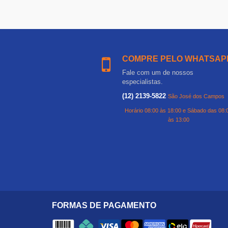
COMPRE PELO WHATSAP
Fale com um de nossos
especialistas.
(12) 2139-5822
São José dos Campos
Horário 08:00 às 18:00 e Sábado das 08:
às 13:00
FORMAS DE PAGAMENTO