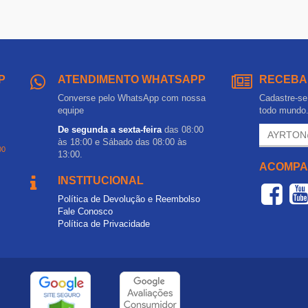
P
ATENDIMENTO WHATSAPP
RECEBA
Converse pelo WhatsApp com nossa
Cadastre-se 
equipe
todo mundo
De segunda a sexta-feira
das 08:00
às 18:00 e Sábado das 08:00 às
00
13:00.
ACOMPA
INSTITUCIONAL
Política de Devolução e Reembolso
Fale Conosco
Política de Privacidade