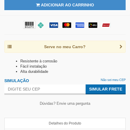
ADICIONAR AO CARRINHO
Serve no meu Carro?
Resistente à corrosão
Fácil instalação
Alta durabilidade
Não sei meu CEP
SIMULAÇÃO
SIMULAR FRETE
Dúvidas? Envie uma pergunta
Detalhes do Produto