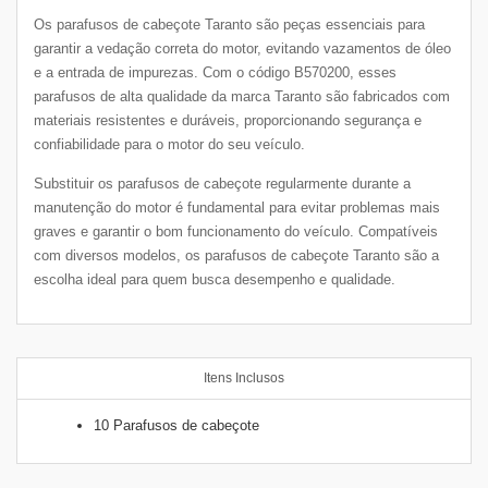
Os parafusos de cabeçote Taranto são peças essenciais para
garantir a vedação correta do motor, evitando vazamentos de óleo
e a entrada de impurezas. Com o código B570200, esses
parafusos de alta qualidade da marca Taranto são fabricados com
materiais resistentes e duráveis, proporcionando segurança e
confiabilidade para o motor do seu veículo.
Substituir os parafusos de cabeçote regularmente durante a
manutenção do motor é fundamental para evitar problemas mais
graves e garantir o bom funcionamento do veículo. Compatíveis
com diversos modelos, os parafusos de cabeçote Taranto são a
escolha ideal para quem busca desempenho e qualidade.
Itens Inclusos
10 Parafusos de cabeçote