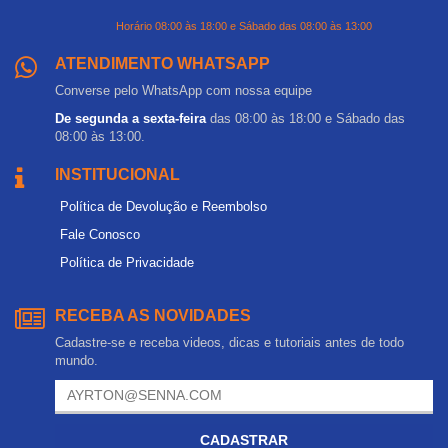
Horário 08:00 às 18:00 e Sábado das 08:00 às 13:00
ATENDIMENTO WHATSAPP
Converse pelo WhatsApp com nossa equipe
De segunda a sexta-feira
das 08:00 às 18:00 e Sábado das
08:00 às 13:00.
INSTITUCIONAL
Política de Devolução e Reembolso
Fale Conosco
Política de Privacidade
RECEBA AS NOVIDADES
Cadastre-se e receba videos, dicas e tutoriais antes de todo
mundo.
CADASTRAR