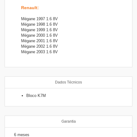
Renault
:
Mégane 1997 1.6 8V
Mégane 1998 1.6 8V
Mégane 1999 1.6 8V
Mégane 2000 1.6 8V
Mégane 2001 1.6 8V
Mégane 2002 1.6 8V
Mégane 2003 1.6 8V
Dados Técnicos
Bloco K7M
Garantia
6 meses