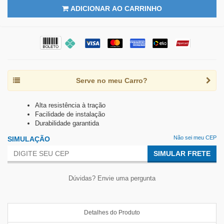
ADICIONAR AO CARRINHO
Serve no meu Carro?
Alta resistência à tração
Facilidade de instalação
Durabilidade garantida
Não sei meu CEP
SIMULAÇÃO
SIMULAR FRETE
Dúvidas? Envie uma pergunta
Detalhes do Produto