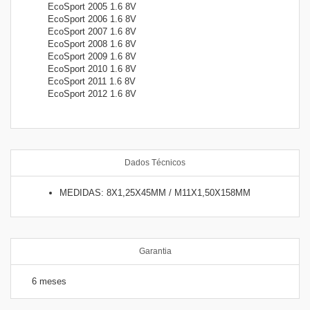
EcoSport 2005 1.6 8V
EcoSport 2006 1.6 8V
EcoSport 2007 1.6 8V
EcoSport 2008 1.6 8V
EcoSport 2009 1.6 8V
EcoSport 2010 1.6 8V
EcoSport 2011 1.6 8V
EcoSport 2012 1.6 8V
Dados Técnicos
MEDIDAS: 8X1,25X45MM / M11X1,50X158MM
Garantia
6 meses