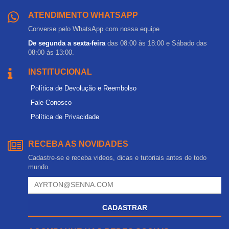
ATENDIMENTO WHATSAPP
Converse pelo WhatsApp com nossa equipe
De segunda a sexta-feira
das 08:00 às 18:00 e Sábado das
08:00 às 13:00.
INSTITUCIONAL
Política de Devolução e Reembolso
Fale Conosco
Política de Privacidade
RECEBA AS NOVIDADES
Cadastre-se e receba videos, dicas e tutoriais antes de todo
mundo.
CADASTRAR