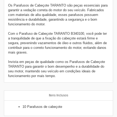
Os Parafusos de Cabeçote TARANTO são peças essenciais para
garantir a vedação correta do motor do seu veículo. Fabricados
com materiais de alta qualidade, esses parafusos possuem
resistência e durabilidade, garantindo a segurança e o bom
funcionamento do motor.
Com o Parafuso de Cabeçote TARANTO B340100, você pode ter
a tranquilidade de que a fixação do cabeçote estará firme e
segura, prevenindo vazamentos de óleo e outros fluidos, além de
contribuir para o correto funcionamento do motor, evitando danos
mais graves.
Invista em peças de qualidade como os Parafusos de Cabeçote
TARANTO para garantir o bom desempenho e a durabilidade do
seu motor, mantendo seu veículo em condições ideais de
funcionamento por mais tempo.
Itens Inclusos
10 Parafusos de cabeçote