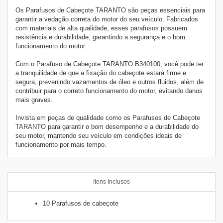
Os Parafusos de Cabeçote TARANTO são peças essenciais para
garantir a vedação correta do motor do seu veículo. Fabricados
com materiais de alta qualidade, esses parafusos possuem
resistência e durabilidade, garantindo a segurança e o bom
funcionamento do motor.
Com o Parafuso de Cabeçote TARANTO B340100, você pode ter
a tranquilidade de que a fixação do cabeçote estará firme e
segura, prevenindo vazamentos de óleo e outros fluidos, além de
contribuir para o correto funcionamento do motor, evitando danos
mais graves.
Invista em peças de qualidade como os Parafusos de Cabeçote
TARANTO para garantir o bom desempenho e a durabilidade do
seu motor, mantendo seu veículo em condições ideais de
funcionamento por mais tempo.
Itens Inclusos
10 Parafusos de cabeçote