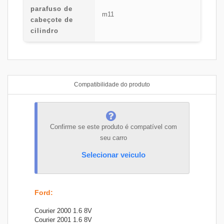
parafuso de
m11
cabeçote de
cilindro
Compatibilidade do produto
Confirme se este produto é compatível com
seu carro
Selecionar veiculo
Ford
:
Courier 2000 1.6 8V
Courier 2001 1.6 8V