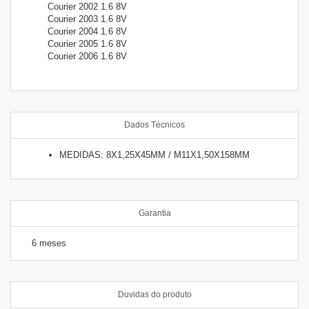
Courier 2002 1.6 8V
Courier 2003 1.6 8V
Courier 2004 1.6 8V
Courier 2005 1.6 8V
Courier 2006 1.6 8V
Dados Técnicos
MEDIDAS: 8X1,25X45MM / M11X1,50X158MM
Garantia
6 meses
Duvidas do produto