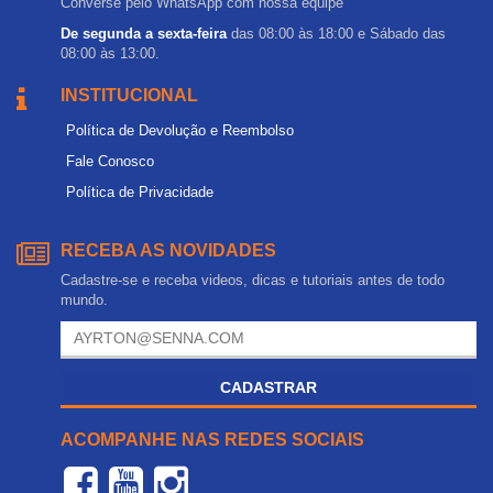
Converse pelo WhatsApp com nossa equipe
De segunda a sexta-feira
das 08:00 às 18:00 e Sábado das
08:00 às 13:00.
INSTITUCIONAL
Política de Devolução e Reembolso
Fale Conosco
Política de Privacidade
RECEBA AS NOVIDADES
Cadastre-se e receba videos, dicas e tutoriais antes de todo
mundo.
CADASTRAR
ACOMPANHE NAS REDES SOCIAIS