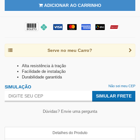
ADICIONAR AO CARRINHO
Serve no meu Carro?
Alta resistência à tração
Facilidade de instalação
Durabilidade garantida
Não sei meu CEP
SIMULAÇÃO
SIMULAR FRETE
Dúvidas? Envie uma pergunta
Detalhes do Produto