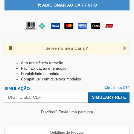
ADICIONAR AO CARRINHO
Serve no meu Carro?
Alta resistência à tração
Fácil aplicação e remoção
Durabilidade garantida
Compatível com diversos modelos
Não sei meu CEP
SIMULAÇÃO
SIMULAR FRETE
Dúvidas? Envie uma pergunta
Detalhes do Produto