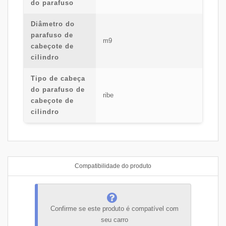
do parafuso
Diâmetro do
parafuso de
m9
cabeçote de
cilindro
Tipo de cabeça
do parafuso de
ribe
cabeçote de
cilindro
Compatibilidade do produto
Confirme se este produto é compatível com
seu carro