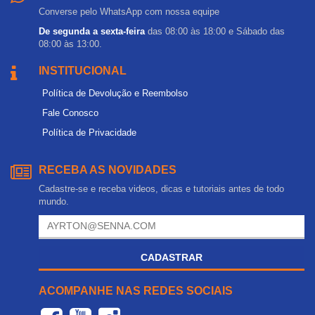
Converse pelo WhatsApp com nossa equipe
De segunda a sexta-feira
das 08:00 às 18:00 e Sábado das
08:00 às 13:00.
INSTITUCIONAL
Política de Devolução e Reembolso
Fale Conosco
Política de Privacidade
RECEBA AS NOVIDADES
Cadastre-se e receba videos, dicas e tutoriais antes de todo
mundo.
CADASTRAR
ACOMPANHE NAS REDES SOCIAIS