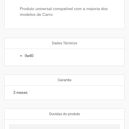
Produto universal compatível com a maioria dos
modelos de Carro
Dados Técnicos
0w40
Garantia
3 meses
Duvidas do produto