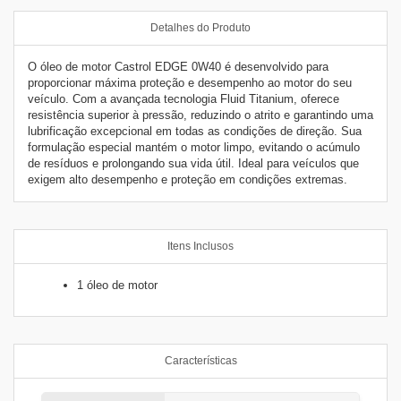
Detalhes do Produto
O óleo de motor Castrol EDGE 0W40 é desenvolvido para
proporcionar máxima proteção e desempenho ao motor do seu
veículo. Com a avançada tecnologia Fluid Titanium, oferece
resistência superior à pressão, reduzindo o atrito e garantindo uma
lubrificação excepcional em todas as condições de direção. Sua
formulação especial mantém o motor limpo, evitando o acúmulo
de resíduos e prolongando sua vida útil. Ideal para veículos que
exigem alto desempenho e proteção em condições extremas.
Itens Inclusos
1 óleo de motor
Características