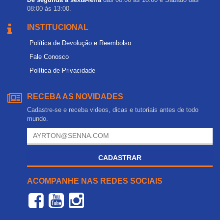
08:00 às 13:00.
INSTITUCIONAL
Política de Devolução e Reembolso
Fale Conosco
Política de Privacidade
RECEBA AS NOVIDADES
Cadastre-se e receba videos, dicas e tutoriais antes de todo
mundo.
CADASTRAR
ACOMPANHE NAS REDES SOCIAIS