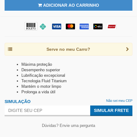
ADICIONAR AO CARRINHO
Serve no meu Carro?
Máxima proteção
Desempenho superior
Lubrificação excepcional
Tecnologia Fluid Titanium
Mantém o motor limpo
Prolonga a vida útil
Não sei meu CEP
SIMULAÇÃO
SIMULAR FRETE
Dúvidas? Envie uma pergunta