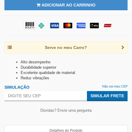
ADICIONAR AO CARRINHO
Serve no meu Carro?
Alto desempenho
Durabilidade superior
Excelente qualidade de material
Reduz vibrações
Não sei meu CEP
SIMULAÇÃO
SIMULAR FRETE
Dúvidas? Envie uma pergunta
Detalhes do Produto