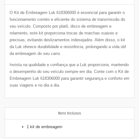
O Kit de Embreagem Luk 618306000 é essencial para garantir o
funcionamento correto e eficiente do sistema de transmissão do
seu veículo. Composto por platô, disco de embreagem e
rolamento, este kit proporciona trocas de marchas suaves e
precisas, evitando deslizamentos indesejados. Além disso, o kit
da Luk oferece durabilidade e resistência, prolongando a vida útil
da embreagem do seu carro.
Invista na qualidade e confiança que a Luk proporciona, mantendo
o desempenho do seu veículo sempre em dia. Conte com o Kit de
Embreagem Luk 618306000 para garantir segurança e conforto em
suas viagens e no dia a dia.
Itens Inclusos
1 kit de embreagem