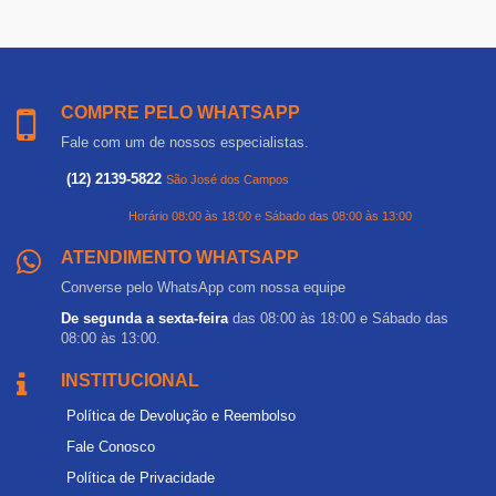
COMPRE PELO WHATSAPP
Fale com um de nossos especialistas.
(12) 2139-5822
São José dos Campos
Horário 08:00 às 18:00 e Sábado das 08:00 às 13:00
ATENDIMENTO WHATSAPP
Converse pelo WhatsApp com nossa equipe
De segunda a sexta-feira
das 08:00 às 18:00 e Sábado das
08:00 às 13:00.
INSTITUCIONAL
Política de Devolução e Reembolso
Fale Conosco
Política de Privacidade