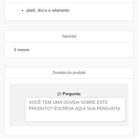
platô, disco e rolamento
Garantia
6 meses
Duvidas do produto
Pergunta: