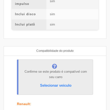
sim
impulso
Inclui disco
sim
Inclui platô
sim
Compatibilidade do produto
Confirme se este produto é compatível com
seu carro
Selecionar veiculo
Renault
: