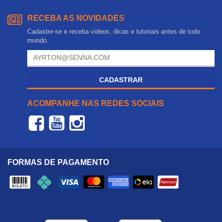
RECEBA AS NOVIDADES
Cadastre-se e receba videos, dicas e tutoriais antes de todo
mundo.
CADASTRAR
ACOMPANHE NAS REDES SOCIAIS
FORMAS DE PAGAMENTO