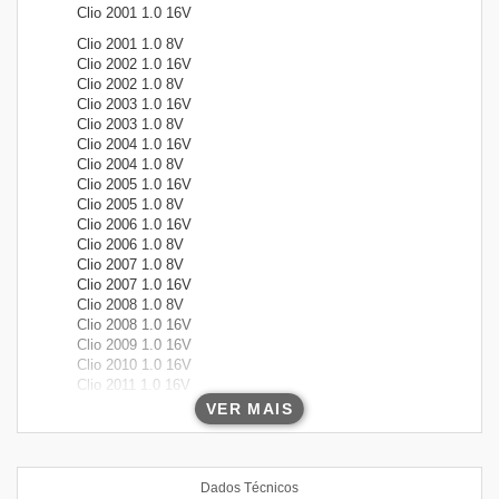
Clio 2001 1.0 16V
Clio 2001 1.0 8V
Clio 2002 1.0 16V
Clio 2002 1.0 8V
Clio 2003 1.0 16V
Clio 2003 1.0 8V
Clio 2004 1.0 16V
Clio 2004 1.0 8V
Clio 2005 1.0 16V
Clio 2005 1.0 8V
Clio 2006 1.0 16V
Clio 2006 1.0 8V
Clio 2007 1.0 8V
Clio 2007 1.0 16V
Clio 2008 1.0 8V
Clio 2008 1.0 16V
Clio 2009 1.0 16V
Clio 2010 1.0 16V
Clio 2011 1.0 16V
Clio 2012 1.0 16V
VER MAIS
Clio 2013 1.0 16V
Dados Técnicos