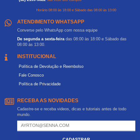
Horário 08:00 às 18:00 e Sábado das 08:00 às 13:00
ATENDIMENTO WHATSAPP
Converse pelo WhatsApp com nossa equipe
De segunda a sexta-feira
das 08:00 às 18:00 e Sábado das
08:00 às 13:00.
INSTITUCIONAL
Política de Devolução e Reembolso
Fale Conosco
Política de Privacidade
RECEBA AS NOVIDADES
Cadastre-se e receba videos, dicas e tutoriais antes de todo
mundo.
CADASTRAR