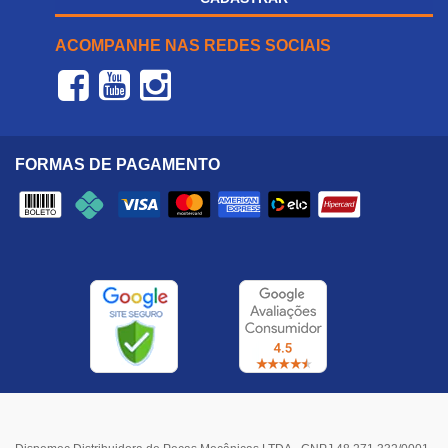
ACOMPANHE NAS REDES SOCIAIS
FORMAS DE PAGAMENTO