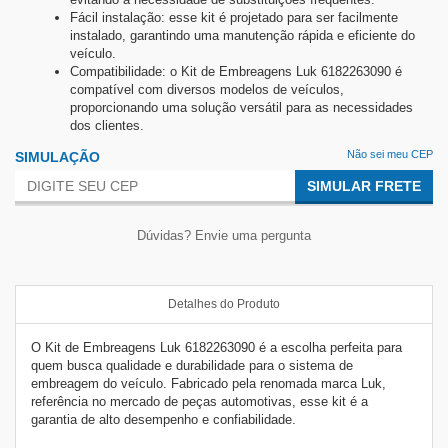
Fácil instalação: esse kit é projetado para ser facilmente
instalado, garantindo uma manutenção rápida e eficiente do
veículo.
Compatibilidade: o Kit de Embreagens Luk 6182263090 é
compatível com diversos modelos de veículos,
proporcionando uma solução versátil para as necessidades
dos clientes.
Não sei meu CEP
SIMULAÇÃO
SIMULAR FRETE
Dúvidas? Envie uma pergunta
Detalhes do Produto
O Kit de Embreagens Luk 6182263090 é a escolha perfeita para
quem busca qualidade e durabilidade para o sistema de
embreagem do veículo. Fabricado pela renomada marca Luk,
referência no mercado de peças automotivas, esse kit é a
garantia de alto desempenho e confiabilidade.