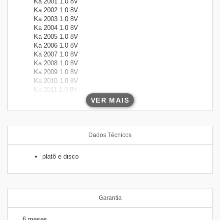
Ka 2001 1.0 8V
Ka 2002 1.0 8V
Ka 2003 1.0 8V
Ka 2004 1.0 8V
Ka 2005 1.0 8V
Ka 2006 1.0 8V
Ka 2007 1.0 8V
Ka 2008 1.0 8V
Ka 2009 1.0 8V
Ka 2010 1.0 8V
Ka 2011 1.0 8V
Ka 2012 1.0 8V
VER MAIS
Ka 2013 1.0 8V
Dados Técnicos
platô e disco
Garantia
6 meses