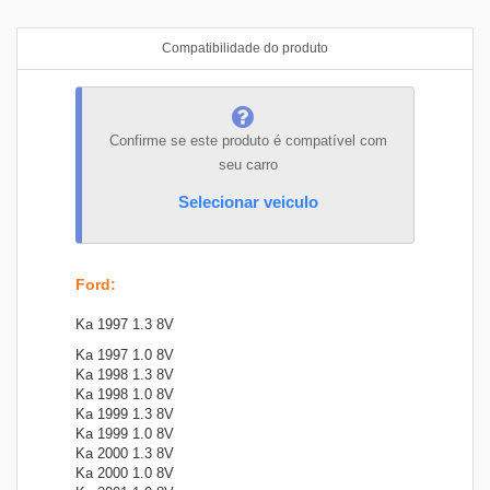
Compatibilidade do produto
Confirme se este produto é compatível com
seu carro
Selecionar veiculo
Ford
:
Ka 1997 1.3 8V
Ka 1997 1.0 8V
Ka 1998 1.3 8V
Ka 1998 1.0 8V
Ka 1999 1.3 8V
Ka 1999 1.0 8V
Ka 2000 1.3 8V
Ka 2000 1.0 8V